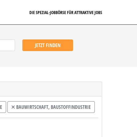
DIE SPEZIAL-JOBBÖRSE FÜR ATTRAKTIVE JOBS
JETZT FINDEN
E
BAUWIRTSCHAFT, BAUSTOFFINDUSTRIE