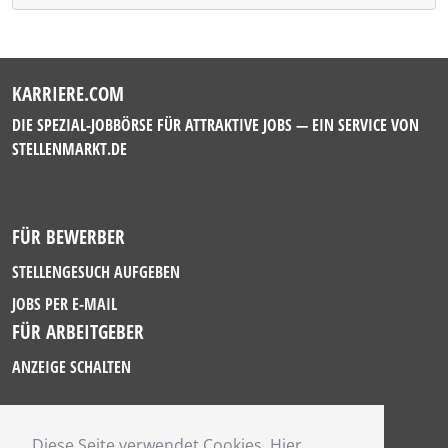
KARRIERE.COM
DIE SPEZIAL-JOBBÖRSE FÜR ATTRAKTIVE JOBS — EIN SERVICE VON
STELLENMARKT.DE
FÜR BEWERBER
STELLENGESUCH AUFGEBEN
JOBS PER E-MAIL
FÜR ARBEITGEBER
ANZEIGE SCHALTEN
Diese Seite verwendet Cookies. Hier
IMPRESSUM