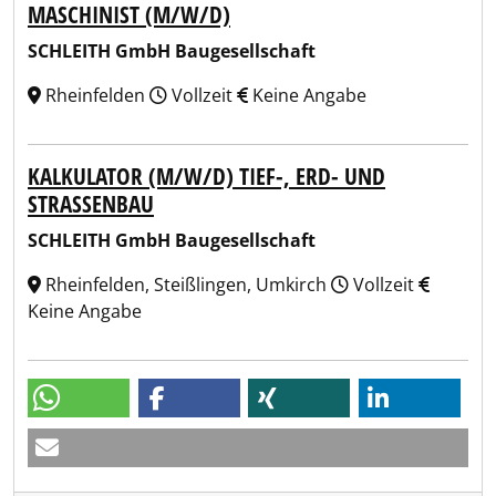
MASCHINIST (M/W/D)
SCHLEITH GmbH Baugesellschaft
Rheinfelden
Vollzeit
Keine Angabe
KALKULATOR (M/W/D) TIEF-, ERD- UND
STRASSENBAU
SCHLEITH GmbH Baugesellschaft
Rheinfelden, Steißlingen, Umkirch
Vollzeit
Keine Angabe