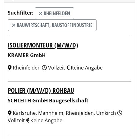
Suchfilter:
RHEINFELDEN
BAUWIRTSCHAFT, BAUSTOFFINDUSTRIE
ISOLIERMONTEUR (M/W/D)
KRAMER GmbH
Rheinfelden
Vollzeit
Keine Angabe
POLIER (M/W/D) ROHBAU
SCHLEITH GmbH Baugesellschaft
Karlsruhe, Mannheim, Rheinfelden, Umkirch
Vollzeit
Keine Angabe