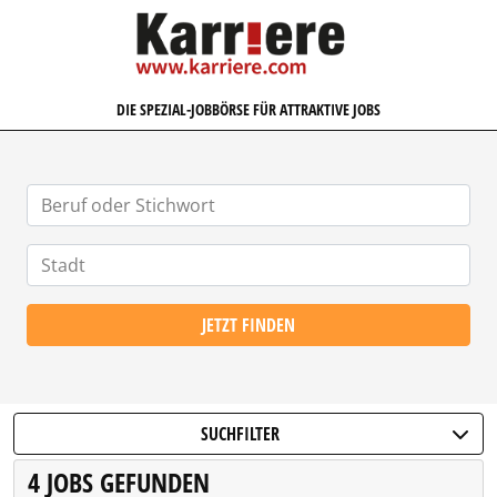
KARRIERE.COM
DIE SPEZIAL-JOBBÖRSE FÜR ATTRAKTIVE JOBS
JETZT FINDEN
SUCHFILTER
4 JOBS GEFUNDEN