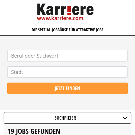
KARRIERE.COM
DIE SPEZIAL-JOBBÖRSE FÜR ATTRAKTIVE JOBS
JETZT FINDEN
SUCHFILTER
19 JOBS GEFUNDEN