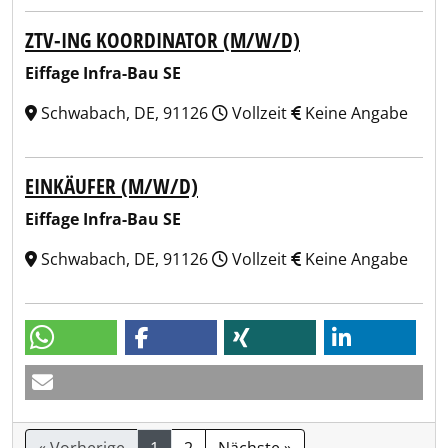
ZTV-ING KOORDINATOR (M/W/D)
Eiffage Infra-Bau SE
Schwabach, DE, 91126
Vollzeit
Keine Angabe
EINKÄUFER (M/W/D)
Eiffage Infra-Bau SE
Schwabach, DE, 91126
Vollzeit
Keine Angabe