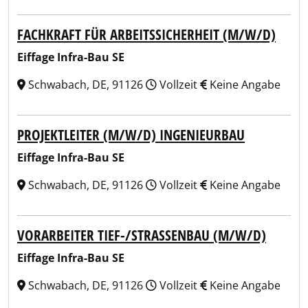
FACHKRAFT FÜR ARBEITSSICHERHEIT (M/W/D)
Eiffage Infra-Bau SE
Schwabach, DE, 91126
Vollzeit
Keine Angabe
PROJEKTLEITER (M/W/D) INGENIEURBAU
Eiffage Infra-Bau SE
Schwabach, DE, 91126
Vollzeit
Keine Angabe
VORARBEITER TIEF-/STRASSENBAU (M/W/D)
Eiffage Infra-Bau SE
Schwabach, DE, 91126
Vollzeit
Keine Angabe