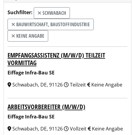
Suchfilter:
SCHWABACH
BAUWIRTSCHAFT, BAUSTOFFINDUSTRIE
KEINE ANGABE
EMPFANGSASSISTENZ (M/W/D) TEILZEIT
VORMITTAG
Eiffage Infra-Bau SE
Schwabach, DE, 91126
Teilzeit
Keine Angabe
ARBEITSVORBEREITER (M/W/D)
Eiffage Infra-Bau SE
Schwabach, DE, 91126
Vollzeit
Keine Angabe