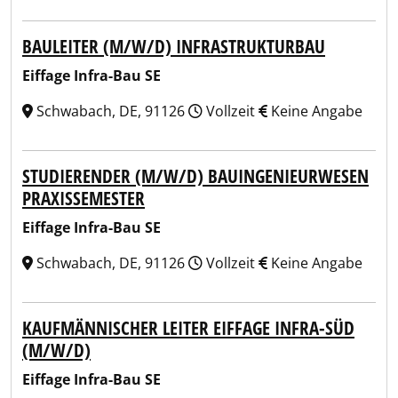
BAULEITER (M/W/D) INFRASTRUKTURBAU
Eiffage Infra-Bau SE
Schwabach, DE, 91126
Vollzeit
Keine Angabe
STUDIERENDER (M/W/D) BAUINGENIEURWESEN
PRAXISSEMESTER
Eiffage Infra-Bau SE
Schwabach, DE, 91126
Vollzeit
Keine Angabe
KAUFMÄNNISCHER LEITER EIFFAGE INFRA-SÜD
(M/W/D)
Eiffage Infra-Bau SE