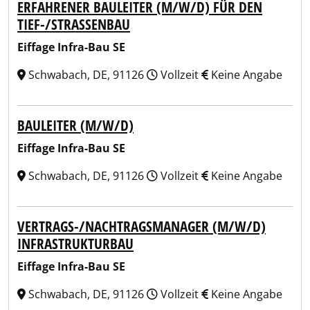
ERFAHRENER BAULEITER (M/W/D) FÜR DEN
TIEF-/STRASSENBAU
Eiffage Infra-Bau SE
Schwabach, DE, 91126
Vollzeit
Keine Angabe
BAULEITER (M/W/D)
Eiffage Infra-Bau SE
Schwabach, DE, 91126
Vollzeit
Keine Angabe
VERTRAGS-/NACHTRAGSMANAGER (M/W/D)
INFRASTRUKTURBAU
Eiffage Infra-Bau SE
Schwabach, DE, 91126
Vollzeit
Keine Angabe