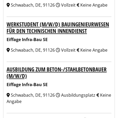
Schwabach, DE, 91126
Vollzeit
Keine Angabe
WERKSTUDENT (M/W/D) BAUINGENIEURWESEN
FÜR DEN TECHNISCHEN INNENDIENST
Eiffage Infra-Bau SE
Schwabach, DE, 91126
Vollzeit
Keine Angabe
AUSBILDUNG ZUM BETON-/STAHLBETONBAUER
(M/W/D)
Eiffage Infra-Bau SE
Schwabach, DE, 91126
Ausbildungsplatz
Keine
Angabe