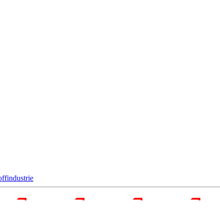
ffindustrie