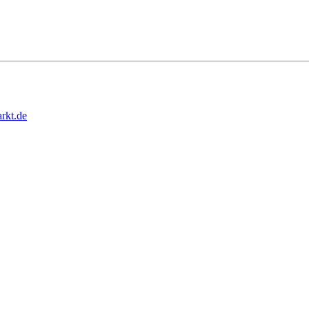
rkt.de