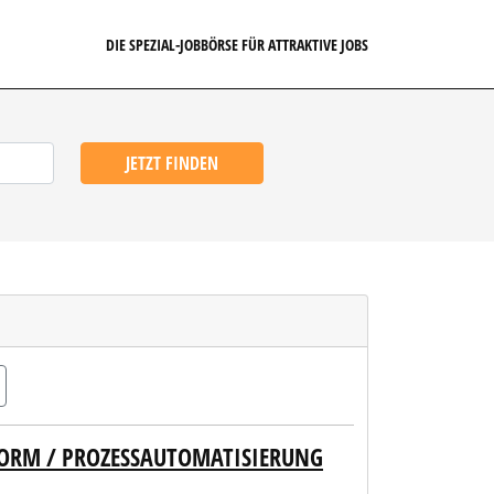
DIE SPEZIAL-JOBBÖRSE FÜR ATTRAKTIVE JOBS
JETZT FINDEN
ORM / PROZESSAUTOMATISIERUNG