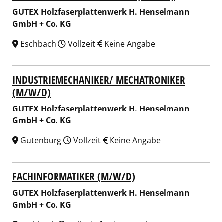
GUTEX Holzfaserplattenwerk H. Henselmann
GmbH + Co. KG
Eschbach
Vollzeit
Keine Angabe
INDUSTRIEMECHANIKER/ MECHATRONIKER
(M/W/D)
GUTEX Holzfaserplattenwerk H. Henselmann
GmbH + Co. KG
Gutenburg
Vollzeit
Keine Angabe
FACHINFORMATIKER (M/W/D)
GUTEX Holzfaserplattenwerk H. Henselmann
GmbH + Co. KG