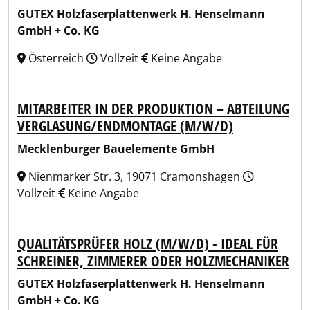
GUTEX Holzfaserplattenwerk H. Henselmann
GmbH + Co. KG
Österreich
Vollzeit
Keine Angabe
MITARBEITER IN DER PRODUKTION – ABTEILUNG
VERGLASUNG/ENDMONTAGE (M/W/D)
Mecklenburger Bauelemente GmbH
Nienmarker Str. 3, 19071 Cramonshagen
Vollzeit
Keine Angabe
QUALITÄTSPRÜFER HOLZ (M/W/D) - IDEAL FÜR
SCHREINER, ZIMMERER ODER HOLZMECHANIKER
GUTEX Holzfaserplattenwerk H. Henselmann
GmbH + Co. KG