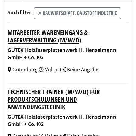
Suchfilter:
BAUWIRTSCHAFT, BAUSTOFFINDUSTRIE
MITARBEITER WARENEINGANG &
LAGERVERWALTUNG (M/W/D)
GUTEX Holzfaserplattenwerk H. Henselmann
GmbH + Co. KG
Gutenburg
Vollzeit
Keine Angabe
TECHNISCHER TRAINER (M/W/D) FÜR
PRODUKTSCHULUNGEN UND
ANWENDUNGSTECHNIK
GUTEX Holzfaserplattenwerk H. Henselmann
GmbH + Co. KG