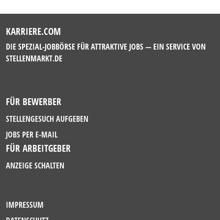
KARRIERE.COM
DIE SPEZIAL-JOBBÖRSE FÜR ATTRAKTIVE JOBS — EIN SERVICE VON
STELLENMARKT.DE
FÜR BEWERBER
STELLENGESUCH AUFGEBEN
JOBS PER E-MAIL
FÜR ARBEITGEBER
ANZEIGE SCHALTEN
IMPRESSUM