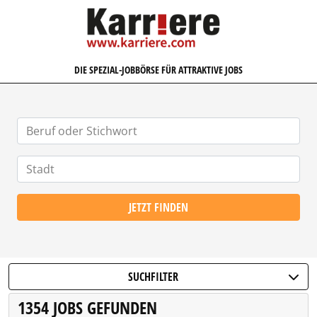
KARRIERE.COM
DIE SPEZIAL-JOBBÖRSE FÜR ATTRAKTIVE JOBS
JETZT FINDEN
SUCHFILTER
1354 JOBS GEFUNDEN