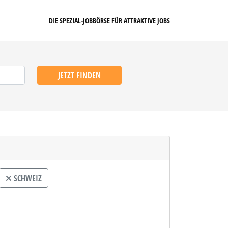
DIE SPEZIAL-JOBBÖRSE FÜR ATTRAKTIVE JOBS
JETZT FINDEN
SCHWEIZ