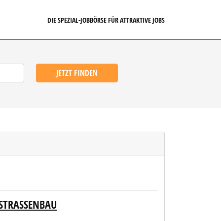
DIE SPEZIAL-JOBBÖRSE FÜR ATTRAKTIVE JOBS
JETZT FINDEN
 STRASSENBAU