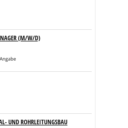
NAGER (M/W/D)
 Angabe
NAL- UND ROHRLEITUNGSBAU