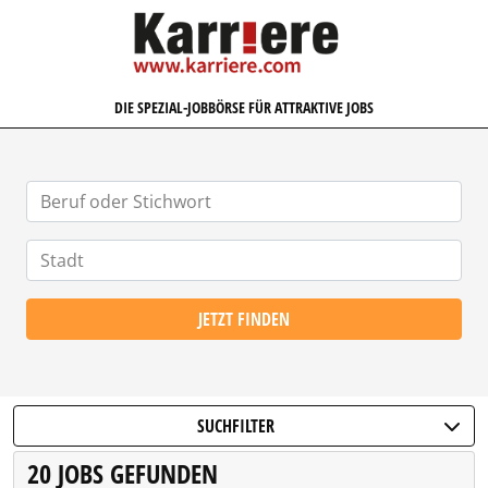
KARRIERE.COM
DIE SPEZIAL-JOBBÖRSE FÜR ATTRAKTIVE JOBS
JETZT FINDEN
SUCHFILTER
20 JOBS GEFUNDEN