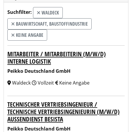
Suchfilter:
WALDECK
BAUWIRTSCHAFT, BAUSTOFFINDUSTRIE
KEINE ANGABE
MITARBEITER / MITARBEITERIN (M/W/D)
INTERNE LOGISTIK
Peikko Deutschland GmbH
Waldeck
Vollzeit
Keine Angabe
TECHNISCHER VERTRIEBSINGENIEUR /
TECHNISCHE VERTRIEBSINGENIEURIN (M/W/D)
AUSSENDIENST BESISTA
Peikko Deutschland GmbH