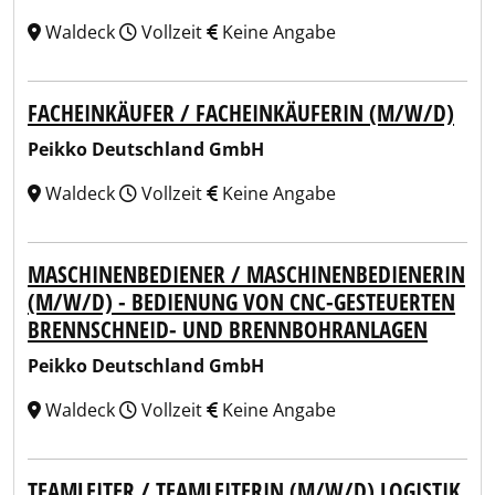
Waldeck
Vollzeit
Keine Angabe
FACHEINKÄUFER / FACHEINKÄUFERIN (M/W/D)
Peikko Deutschland GmbH
Waldeck
Vollzeit
Keine Angabe
MASCHINENBEDIENER / MASCHINENBEDIENERIN
(M/W/D) - BEDIENUNG VON CNC-GESTEUERTEN
BRENNSCHNEID- UND BRENNBOHRANLAGEN
Peikko Deutschland GmbH
Waldeck
Vollzeit
Keine Angabe
TEAMLEITER / TEAMLEITERIN (M/W/D) LOGISTIK,