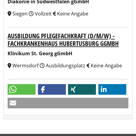
Diakonie in Südwestfalen gGmbH
Siegen
Vollzeit
Keine Angabe
AUSBILDUNG PFLEGEFACHKRAFT (D/M/W) -
FACHKRANKENHAUS HUBERTUSBURG GGMBH
Klinikum St. Georg gGmbH
Wermsdorf
Ausbildungsplatz
Keine Angabe