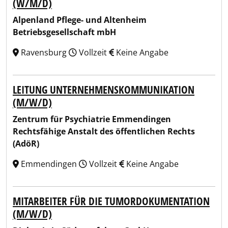
(W/M/D)
Alpenland Pflege- und Altenheim
Betriebsgesellschaft mbH
Ravensburg
Vollzeit
Keine Angabe
LEITUNG UNTERNEHMENSKOMMUNIKATION
(M/W/D)
Zentrum für Psychiatrie Emmendingen
Rechtsfähige Anstalt des öffentlichen Rechts
(AdöR)
Emmendingen
Vollzeit
Keine Angabe
MITARBEITER FÜR DIE TUMORDOKUMENTATION
(M/W/D)