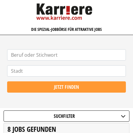
KARRIERE.COM
DIE SPEZIAL-JOBBÖRSE FÜR ATTRAKTIVE JOBS
JETZT FINDEN
SUCHFILTER
8 JOBS GEFUNDEN