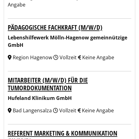
Angabe
PÄDAGOGISCHE FACHKRAFT (M/W/D)
Lebenshilfewerk Mölln-Hagenow gemeinnützige
GmbH
Region Hagenow
Vollzeit
Keine Angabe
MITARBEITER (M/W/D) FÜR DIE
TUMORDOKUMENTATION
Hufeland Klinikum GmbH
Bad Langensalza
Vollzeit
Keine Angabe
REFERENT MARKETING & KOMMUNIKATION