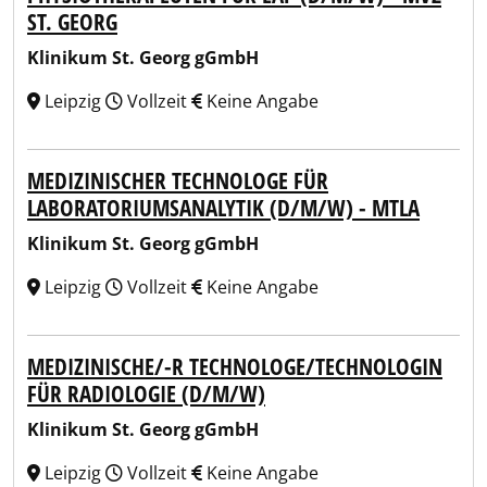
ST. GEORG
Klinikum St. Georg gGmbH
Leipzig
Vollzeit
Keine Angabe
MEDIZINISCHER TECHNOLOGE FÜR
LABORATORIUMSANALYTIK (D/M/W) - MTLA
Klinikum St. Georg gGmbH
Leipzig
Vollzeit
Keine Angabe
MEDIZINISCHE/-R TECHNOLOGE/TECHNOLOGIN
FÜR RADIOLOGIE (D/M/W)
Klinikum St. Georg gGmbH
Leipzig
Vollzeit
Keine Angabe