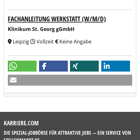
FACHANLEITUNG WERKSTATT (W/M/D)
Klinikum St. Georg gGmbH
Leipzig
Vollzeit
Keine Angabe
KARRIERE.COM
DIE SPEZIAL-JOBBÖRSE FÜR ATTRAKTIVE JOBS — EIN SERVICE VON