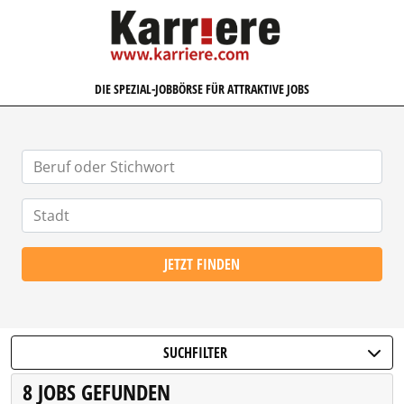
KARRIERE.COM
DIE SPEZIAL-JOBBÖRSE FÜR ATTRAKTIVE JOBS
JETZT FINDEN
SUCHFILTER
8 JOBS GEFUNDEN