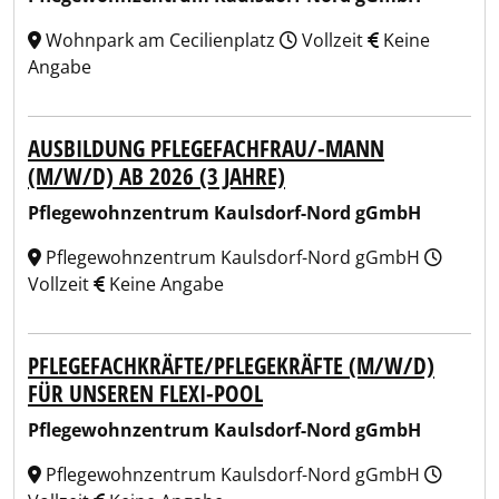
Wohnpark am Cecilienplatz
Vollzeit
Keine
Angabe
AUSBILDUNG PFLEGEFACHFRAU/-MANN
(M/W/D) AB 2026 (3 JAHRE)
Pflegewohnzentrum Kaulsdorf-Nord gGmbH
Pflegewohnzentrum Kaulsdorf-Nord gGmbH
Vollzeit
Keine Angabe
PFLEGEFACHKRÄFTE/PFLEGEKRÄFTE (M/W/D)
FÜR UNSEREN FLEXI-POOL
Pflegewohnzentrum Kaulsdorf-Nord gGmbH
Pflegewohnzentrum Kaulsdorf-Nord gGmbH