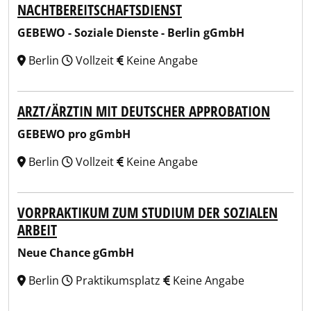
NACHTBEREITSCHAFTSDIENST
GEBEWO - Soziale Dienste - Berlin gGmbH
Berlin
Vollzeit
Keine Angabe
ARZT/ÄRZTIN MIT DEUTSCHER APPROBATION
GEBEWO pro gGmbH
Berlin
Vollzeit
Keine Angabe
VORPRAKTIKUM ZUM STUDIUM DER SOZIALEN
ARBEIT
Neue Chance gGmbH
Berlin
Praktikumsplatz
Keine Angabe