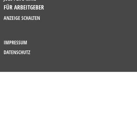
FÜR ARBEITGEBER
ANZEIGE SCHALTEN
IMPRESSUM
DATENSCHUTZ