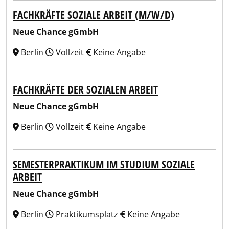
FACHKRÄFTE SOZIALE ARBEIT (M/W/D)
Neue Chance gGmbH
Berlin
Vollzeit
Keine Angabe
FACHKRÄFTE DER SOZIALEN ARBEIT
Neue Chance gGmbH
Berlin
Vollzeit
Keine Angabe
SEMESTERPRAKTIKUM IM STUDIUM SOZIALE
ARBEIT
Neue Chance gGmbH
Berlin
Praktikumsplatz
Keine Angabe