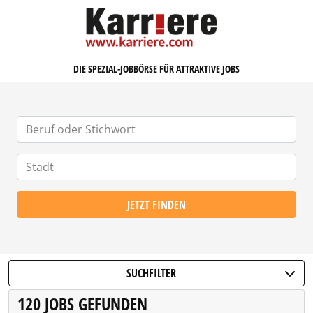
KARRIERE.COM
DIE SPEZIAL-JOBBÖRSE FÜR ATTRAKTIVE JOBS
JETZT FINDEN
SUCHFILTER
120 JOBS GEFUNDEN