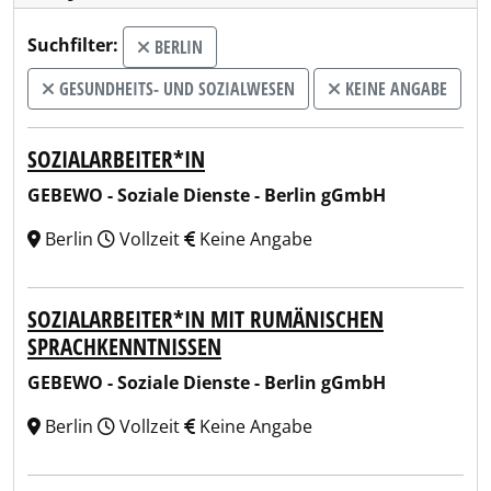
Suchfilter:
BERLIN
GESUNDHEITS- UND SOZIALWESEN
KEINE ANGABE
SOZIALARBEITER*IN
GEBEWO - Soziale Dienste - Berlin gGmbH
Berlin
Vollzeit
Keine Angabe
SOZIALARBEITER*IN MIT RUMÄNISCHEN
SPRACHKENNTNISSEN
GEBEWO - Soziale Dienste - Berlin gGmbH
Berlin
Vollzeit
Keine Angabe