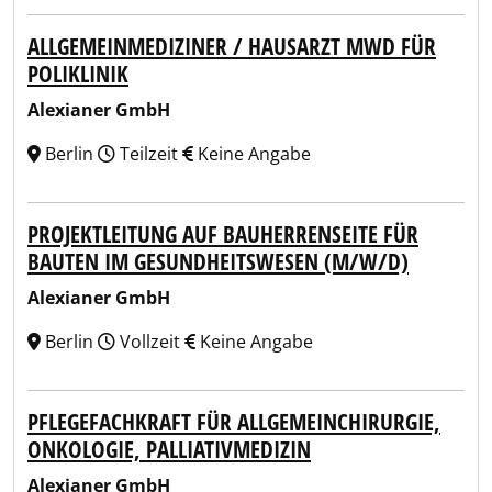
ALLGEMEINMEDIZINER / HAUSARZT MWD FÜR
POLIKLINIK
Alexianer GmbH
Berlin
Teilzeit
Keine Angabe
PROJEKTLEITUNG AUF BAUHERRENSEITE FÜR
BAUTEN IM GESUNDHEITSWESEN (M/W/D)
Alexianer GmbH
Berlin
Vollzeit
Keine Angabe
PFLEGEFACHKRAFT FÜR ALLGEMEINCHIRURGIE,
ONKOLOGIE, PALLIATIVMEDIZIN
Alexianer GmbH