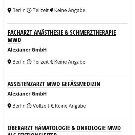
Berlin
Teilzeit
Keine Angabe
FACHARZT ANÄSTHESIE & SCHMERZTHERAPIE
MWD
Alexianer GmbH
Berlin
Teilzeit
Keine Angabe
ASSISTENZARZT MWD GEFÄSSMEDIZIN
Alexianer GmbH
Berlin
Vollzeit
Keine Angabe
OBERARZT HÄMATOLOGIE & ONKOLOGIE MWD