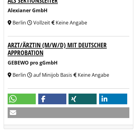
ALS SEKTIONSLEITER
Alexianer GmbH
Berlin
Vollzeit
Keine Angabe
ARZT/ÄRZTIN (M/W/D) MIT DEUTSCHER
APPROBATION
GEBEWO pro gGmbH
Berlin
auf Minijob Basis
Keine Angabe