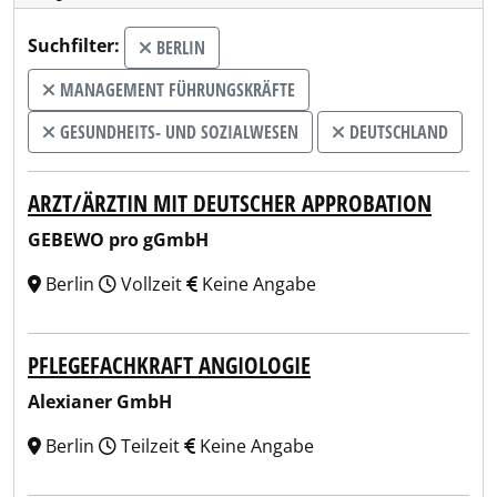
Suchfilter:
BERLIN
MANAGEMENT FÜHRUNGSKRÄFTE
GESUNDHEITS- UND SOZIALWESEN
DEUTSCHLAND
ARZT/ÄRZTIN MIT DEUTSCHER APPROBATION
GEBEWO pro gGmbH
Berlin
Vollzeit
Keine Angabe
PFLEGEFACHKRAFT ANGIOLOGIE
Alexianer GmbH
Berlin
Teilzeit
Keine Angabe