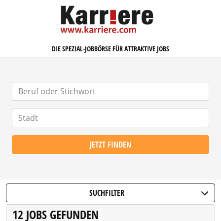
KARRIERE.COM
DIE SPEZIAL-JOBBÖRSE FÜR ATTRAKTIVE JOBS
JETZT FINDEN
SUCHFILTER
12 JOBS GEFUNDEN