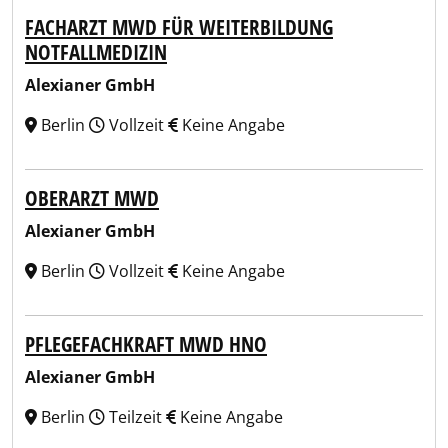
FACHARZT MWD FÜR WEITERBILDUNG
NOTFALLMEDIZIN
Alexianer GmbH
Berlin
Vollzeit
Keine Angabe
OBERARZT MWD
Alexianer GmbH
Berlin
Vollzeit
Keine Angabe
PFLEGEFACHKRAFT MWD HNO
Alexianer GmbH
Berlin
Teilzeit
Keine Angabe