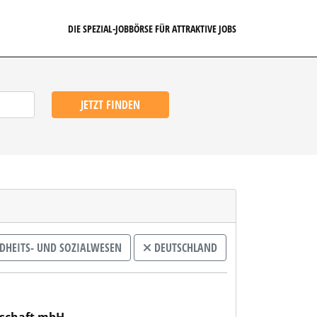
DIE SPEZIAL-JOBBÖRSE FÜR ATTRAKTIVE JOBS
JETZT FINDEN
HEITS- UND SOZIALWESEN
DEUTSCHLAND