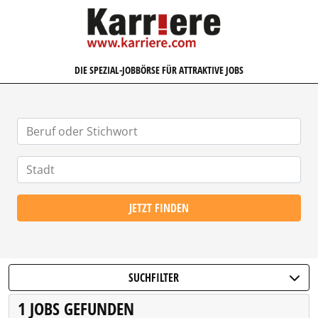
KARRIERE.COM
DIE SPEZIAL-JOBBÖRSE FÜR ATTRAKTIVE JOBS
JETZT FINDEN
SUCHFILTER
1 JOBS GEFUNDEN