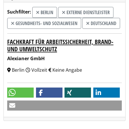
Suchfilter:
BERLIN
EXTERNE DIENSTLEISTER
GESUNDHEITS- UND SOZIALWESEN
DEUTSCHLAND
FACHKRAFT FÜR ARBEITSSICHERHEIT, BRAND-
UND UMWELTSCHUTZ
Alexianer GmbH
Berlin
Vollzeit
Keine Angabe