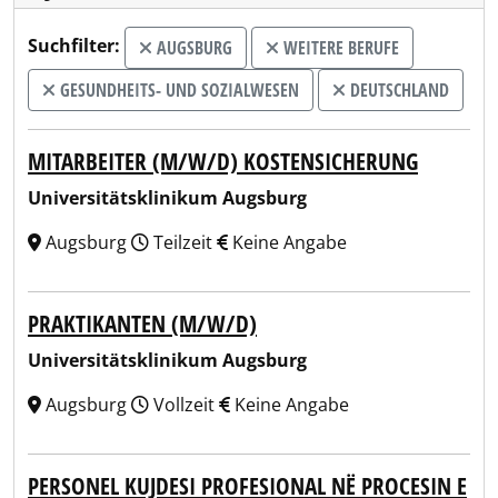
Suchfilter:
AUGSBURG
WEITERE BERUFE
GESUNDHEITS- UND SOZIALWESEN
DEUTSCHLAND
MITARBEITER (M/W/D) KOSTENSICHERUNG
Universitätsklinikum Augsburg
Augsburg
Teilzeit
Keine Angabe
PRAKTIKANTEN (M/W/D)
Universitätsklinikum Augsburg
Augsburg
Vollzeit
Keine Angabe
PERSONEL KUJDESI PROFESIONAL NË PROCESIN E