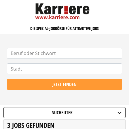
KARRIERE.COM
DIE SPEZIAL-JOBBÖRSE FÜR ATTRAKTIVE JOBS
JETZT FINDEN
SUCHFILTER
3 JOBS GEFUNDEN