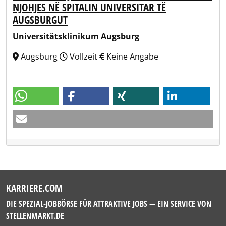
NJOHJES NË SPITALIN UNIVERSITAR TË
AUGSBURGUT
Universitätsklinikum Augsburg
Augsburg
Vollzeit
Keine Angabe
KARRIERE.COM
DIE SPEZIAL-JOBBÖRSE FÜR ATTRAKTIVE JOBS — EIN SERVICE VON
STELLENMARKT.DE