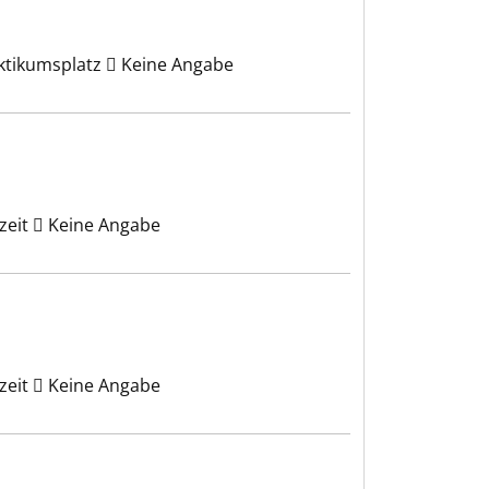
ktikumsplatz
Keine Angabe
zeit
Keine Angabe
zeit
Keine Angabe