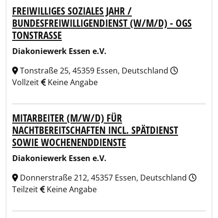
FREIWILLIGES SOZIALES JAHR /
BUNDESFREIWILLIGENDIENST (W/M/D) - OGS
TONSTRASSE
Diakoniewerk Essen e.V.
Tonstraße 25, 45359 Essen, Deutschland
Vollzeit
Keine Angabe
MITARBEITER (M/W/D) FÜR
NACHTBEREITSCHAFTEN INCL. SPÄTDIENST
SOWIE WOCHENENDDIENSTE
Diakoniewerk Essen e.V.
Donnerstraße 212, 45357 Essen, Deutschland
Teilzeit
Keine Angabe