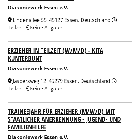
Diakoniewerk Essen e.V.
Lindenallee 55, 45127 Essen, Deutschland
Teilzeit
Keine Angabe
ERZIEHER IN TEILZEIT (W/M/D) - KITA
KUNTERBUNT
Diakoniewerk Essen e.V.
Jaspersweg 12, 45279 Essen, Deutschland
Teilzeit
Keine Angabe
TRAINEEJAHR FÜR ERZIEHER (M/W/D) MIT
STAATLICHER ANERKENNUNG - JUGEND- UND
FAMILIENHILFE
Diakoniewerk Essen e.V.