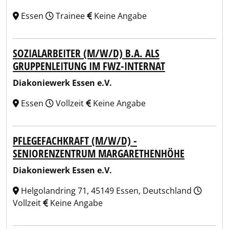
Essen
Trainee
Keine Angabe
SOZIALARBEITER (M/W/D) B.A. ALS
GRUPPENLEITUNG IM FWZ-INTERNAT
Diakoniewerk Essen e.V.
Essen
Vollzeit
Keine Angabe
PFLEGEFACHKRAFT (M/W/D) -
SENIORENZENTRUM MARGARETHENHÖHE
Diakoniewerk Essen e.V.
Helgolandring 71, 45149 Essen, Deutschland
Vollzeit
Keine Angabe