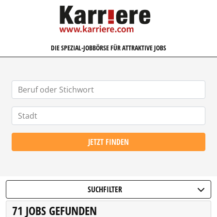
KARRIERE.COM
DIE SPEZIAL-JOBBÖRSE FÜR ATTRAKTIVE JOBS
JETZT FINDEN
SUCHFILTER
71 JOBS GEFUNDEN