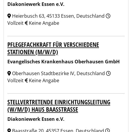
Diakoniewerk Essen e.V.
Heierbusch 63, 45133 Essen, Deutschland
Vollzeit
Keine Angabe
PFLEGEFACHKRAFT FÜR VERSCHIEDENE
STATIONEN (M/W/D)
Evangelisches Krankenhaus Oberhausen GmbH
Oberhausen Stadtbezirke IV, Deutschland
Vollzeit
Keine Angabe
STELLVERTRETENDE EINRICHTUNGSLEITUNG
(W/M/D) HAUS BAASSTRASSE
Diakoniewerk Essen e.V.
Baasstraße 20, 45357 Essen, Deutschland