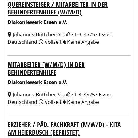
QUEREINSTEIGER / MITARBEITER IN DER
BEHINDERTENHILFE (W/M/D)
Diakoniewerk Essen e.V.
Johannes-Böttcher-Straße 1-3, 45257 Essen,
Deutschland
Vollzeit
Keine Angabe
MITARBEITER (W/M/D) IN DER
BEHINDERTENHILFE
Diakoniewerk Essen e.V.
Johannes-Böttcher-Straße 1-3, 45257 Essen,
Deutschland
Vollzeit
Keine Angabe
ERZIEHER / PÄD. FACHKRAFT (M/W/D) - KITA
AM HEIERBUSCH (BEFRISTET)