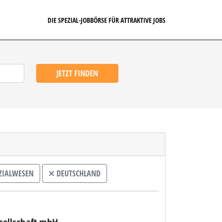
DIE SPEZIAL-JOBBÖRSE FÜR ATTRAKTIVE JOBS
JETZT FINDEN
ZIALWESEN
DEUTSCHLAND