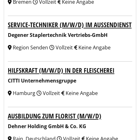
Bremen
Vollzeit
Keine Angabe
SERVICE-TECHNIKER (M/W/D) IM AUSSENDIENST
Degener Staplertechnik Vertriebs-GmbH
Region Senden
Vollzeit
Keine Angabe
HILFSKRAFT (M/W/D) IN DER FLEISCHEREI
CITTI Unternehmensgruppe
Hamburg
Vollzeit
Keine Angabe
AUSBILDUNG ZUM FLORIST (M/W/D)
Dehner Holding GmbH & Co. KG
Rain, Deutschland
Vollzeit
Keine Angabe