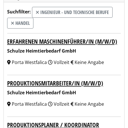
Suchfilter:
INGENIEUR - UND TECHNISCHE BERUFE
HANDEL
ERFAHRENEN MASCHINENFÜHRER/IN (M/W/D)
Schulze Heimtierbedarf GmbH
Porta Westfalica
Vollzeit
Keine Angabe
PRODUKTIONSMITARBEITER/IN (M/W/D)
Schulze Heimtierbedarf GmbH
Porta Westfalica
Vollzeit
Keine Angabe
PRODUKTIONSPLANER / KOORDINATOR