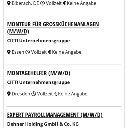
Biberach, DE
Vollzeit
Keine Angabe
MONTEUR FÜR GROSSKÜCHENANLAGEN (
M/W/D)
CITTI Unternehmensgruppe
Essen
Vollzeit
Keine Angabe
MONTAGEHELFER (M/W/D)
CITTI Unternehmensgruppe
Dresden
Vollzeit
Keine Angabe
EXPERT PAYROLLMANAGEMENT (M/W/D)
Dehner Holding GmbH & Co. KG