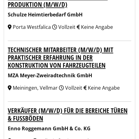
PRODUKTION (M/W/D)
Schulze Heimtierbedarf GmbH
Porta Westfalica
Vollzeit
Keine Angabe
TECHNISCHER MITARBEITER (M/W/D) MIT
PRAKTISCHER ERFAHRUNG IN DER
KONSTRUKTION VON FAHRZEUGTEILEN
MZA Meyer-Zweiradtechnik GmbH
Meiningen, Vellmar
Vollzeit
Keine Angabe
VERKÄUFER (M/W/D) FÜR DIE BEREICHE TÜREN
& FUSSBÖDEN
Enno Roggemann GmbH & Co. KG