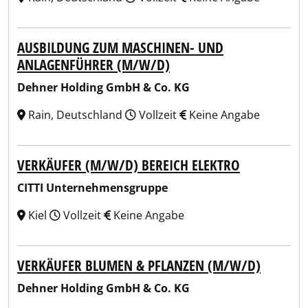
AUSBILDUNG ZUM MASCHINEN- UND
ANLAGENFÜHRER (M/W/D)
Dehner Holding GmbH & Co. KG
Rain, Deutschland
Vollzeit
Keine Angabe
VERKÄUFER (M/W/D) BEREICH ELEKTRO
CITTI Unternehmensgruppe
Kiel
Vollzeit
Keine Angabe
VERKÄUFER BLUMEN & PFLANZEN (M/W/D)
Dehner Holding GmbH & Co. KG