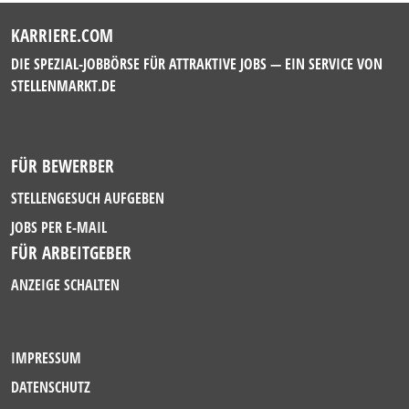
KARRIERE.COM
DIE SPEZIAL-JOBBÖRSE FÜR ATTRAKTIVE JOBS — EIN SERVICE VON
STELLENMARKT.DE
FÜR BEWERBER
STELLENGESUCH AUFGEBEN
JOBS PER E-MAIL
FÜR ARBEITGEBER
ANZEIGE SCHALTEN
IMPRESSUM
DATENSCHUTZ