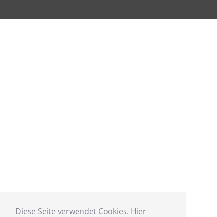
Diese Seite verwendet Cookies. Hier