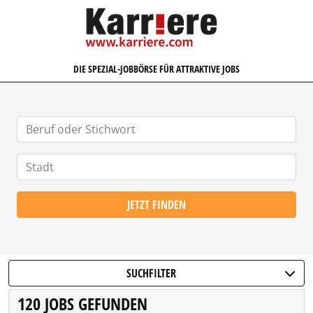
KARRIERE.COM
DIE SPEZIAL-JOBBÖRSE FÜR ATTRAKTIVE JOBS
JETZT FINDEN
SUCHFILTER
120 JOBS GEFUNDEN