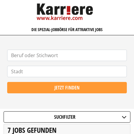
KARRIERE.COM
DIE SPEZIAL-JOBBÖRSE FÜR ATTRAKTIVE JOBS
JETZT FINDEN
SUCHFILTER
7 JOBS GEFUNDEN