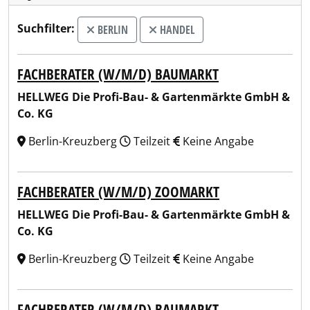
Suchfilter:
BERLIN
HANDEL
FACHBERATER (W/M/D) BAUMARKT
HELLWEG Die Profi-Bau- & Gartenmärkte GmbH &
Co. KG
Berlin-Kreuzberg
Teilzeit
Keine Angabe
FACHBERATER (W/M/D) ZOOMARKT
HELLWEG Die Profi-Bau- & Gartenmärkte GmbH &
Co. KG
Berlin-Kreuzberg
Teilzeit
Keine Angabe
FACHBERATER (W/M/D) BAUMARKT