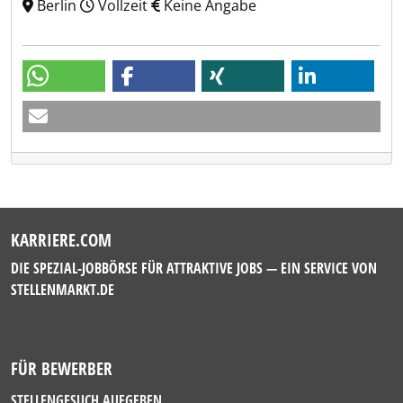
Berlin
Vollzeit
Keine Angabe
KARRIERE.COM
DIE SPEZIAL-JOBBÖRSE FÜR ATTRAKTIVE JOBS — EIN SERVICE VON
STELLENMARKT.DE
FÜR BEWERBER
STELLENGESUCH AUFGEBEN