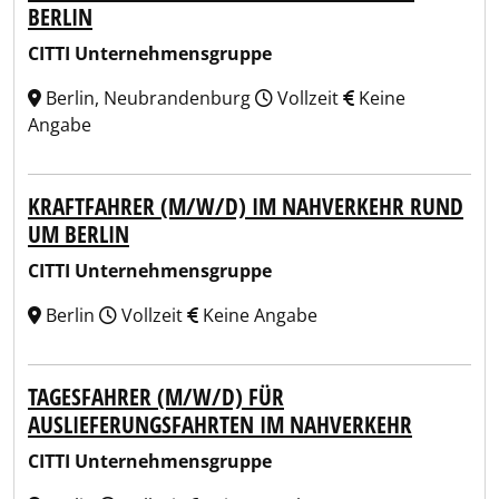
BERLIN
CITTI Unternehmensgruppe
Berlin, Neubrandenburg
Vollzeit
Keine
Angabe
KRAFTFAHRER (M/W/D) IM NAHVERKEHR RUND
UM BERLIN
CITTI Unternehmensgruppe
Berlin
Vollzeit
Keine Angabe
TAGESFAHRER (M/W/D) FÜR
AUSLIEFERUNGSFAHRTEN IM NAHVERKEHR
CITTI Unternehmensgruppe