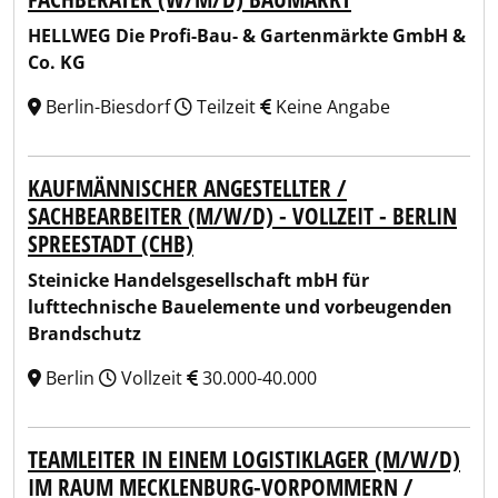
HELLWEG Die Profi-Bau- & Gartenmärkte GmbH &
Co. KG
Berlin-Biesdorf
Teilzeit
Keine Angabe
KAUFMÄNNISCHER ANGESTELLTER /
SACHBEARBEITER (M/W/D) - VOLLZEIT - BERLIN
SPREESTADT (CHB)
Steinicke Handelsgesellschaft mbH für
lufttechnische Bauelemente und vorbeugenden
Brandschutz
Berlin
Vollzeit
30.000-40.000
TEAMLEITER IN EINEM LOGISTIKLAGER (M/W/D)
IM RAUM MECKLENBURG-VORPOMMERN /