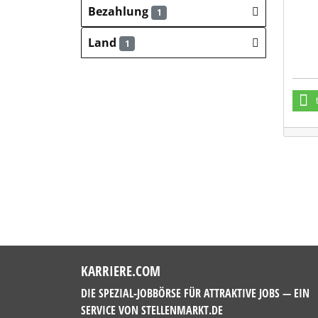
Bezahlung
1
Land
1
KARRIERE.COM
DIE SPEZIAL-JOBBÖRSE FÜR ATTRAKTIVE JOBS — EIN
SERVICE VON
STELLENMARKT.DE