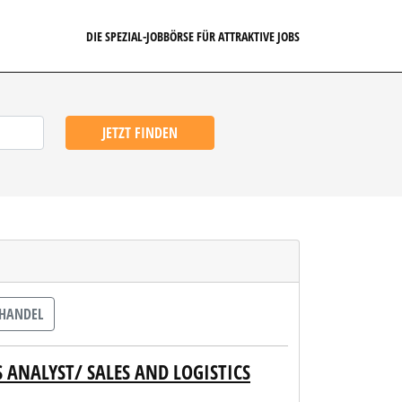
DIE SPEZIAL-JOBBÖRSE FÜR ATTRAKTIVE JOBS
JETZT FINDEN
HANDEL
 ANALYST/ SALES AND LOGISTICS