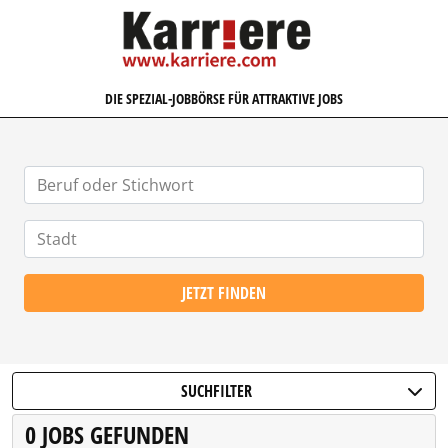
KARRIERE.COM
DIE SPEZIAL-JOBBÖRSE FÜR ATTRAKTIVE JOBS
JETZT FINDEN
SUCHFILTER
0 JOBS GEFUNDEN