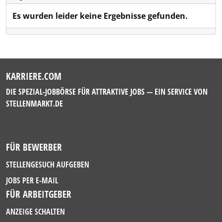
Es wurden leider keine Ergebnisse gefunden.
KARRIERE.COM
DIE SPEZIAL-JOBBÖRSE FÜR ATTRAKTIVE JOBS — EIN SERVICE VON
STELLENMARKT.DE
FÜR BEWERBER
STELLENGESUCH AUFGEBEN
JOBS PER E-MAIL
FÜR ARBEITGEBER
ANZEIGE SCHALTEN