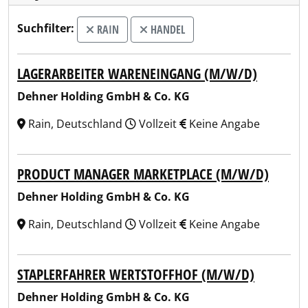
Suchfilter:
RAIN
HANDEL
LAGERARBEITER WARENEINGANG (M/W/D)
Dehner Holding GmbH & Co. KG
Rain, Deutschland
Vollzeit
Keine Angabe
PRODUCT MANAGER MARKETPLACE (M/W/D)
Dehner Holding GmbH & Co. KG
Rain, Deutschland
Vollzeit
Keine Angabe
STAPLERFAHRER WERTSTOFFHOF (M/W/D)
Dehner Holding GmbH & Co. KG