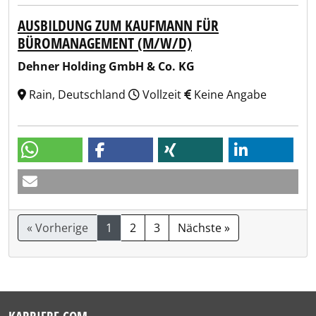
AUSBILDUNG ZUM KAUFMANN FÜR
BÜROMANAGEMENT (M/W/D)
Dehner Holding GmbH & Co. KG
Rain, Deutschland
Vollzeit
Keine Angabe
« Vorherige
1
2
3
Nächste »