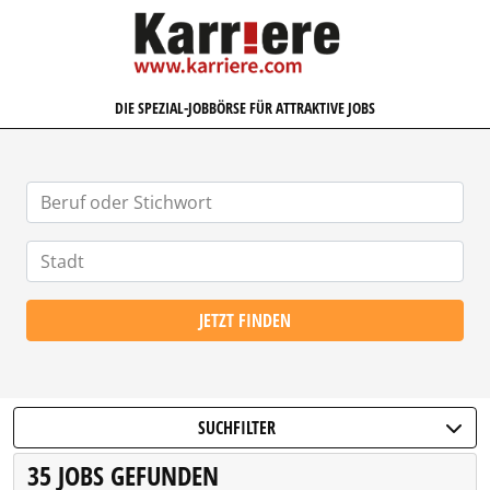
KARRIERE.COM
DIE SPEZIAL-JOBBÖRSE FÜR ATTRAKTIVE JOBS
JETZT FINDEN
SUCHFILTER
35 JOBS GEFUNDEN