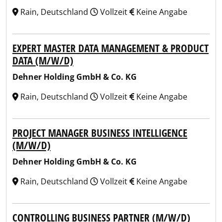
Rain, Deutschland
Vollzeit
Keine Angabe
EXPERT MASTER DATA MANAGEMENT & PRODUCT
DATA (M/W/D)
Dehner Holding GmbH & Co. KG
Rain, Deutschland
Vollzeit
Keine Angabe
PROJECT MANAGER BUSINESS INTELLIGENCE
(M/W/D)
Dehner Holding GmbH & Co. KG
Rain, Deutschland
Vollzeit
Keine Angabe
CONTROLLING BUSINESS PARTNER (M/W/D)