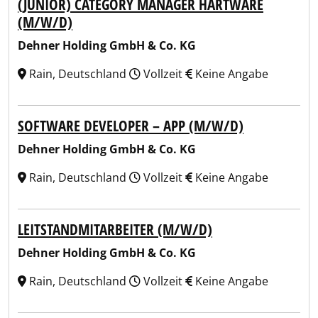
(JUNIOR) CATEGORY MANAGER HARTWARE
(M/W/D)
Dehner Holding GmbH & Co. KG
Rain, Deutschland
Vollzeit
Keine Angabe
SOFTWARE DEVELOPER – APP (M/W/D)
Dehner Holding GmbH & Co. KG
Rain, Deutschland
Vollzeit
Keine Angabe
LEITSTANDMITARBEITER (M/W/D)
Dehner Holding GmbH & Co. KG
Rain, Deutschland
Vollzeit
Keine Angabe