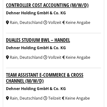
CONTROLLER COST ACCOUNTING (M/W/D)
Dehner Holding GmbH & Co. KG
Rain, Deutschland
Vollzeit
Keine Angabe
DUALES STUDIUM BWL – HANDEL
Dehner Holding GmbH & Co. KG
Rain, Deutschland
Vollzeit
Keine Angabe
TEAM ASSISTANT E-COMMERCE & CROSS
CHANNEL (M/W/D)
Dehner Holding GmbH & Co. KG
Rain, Deutschland
Teilzeit
Keine Angabe