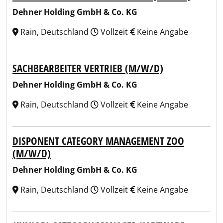
Dehner Holding GmbH & Co. KG
Rain, Deutschland
Vollzeit
Keine Angabe
SACHBEARBEITER VERTRIEB (M/W/D)
Dehner Holding GmbH & Co. KG
Rain, Deutschland
Vollzeit
Keine Angabe
DISPONENT CATEGORY MANAGEMENT ZOO
(M/W/D)
Dehner Holding GmbH & Co. KG
Rain, Deutschland
Vollzeit
Keine Angabe