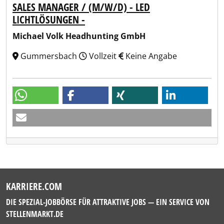
SALES MANAGER / (M/W/D) - LED
LICHTLÖSUNGEN -
Michael Volk Headhunting GmbH
Gummersbach
Vollzeit
Keine Angabe
KARRIERE.COM
DIE SPEZIAL-JOBBÖRSE FÜR ATTRAKTIVE JOBS — EIN SERVICE VON
STELLENMARKT.DE