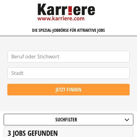
KARRIERE.COM
DIE SPEZIAL-JOBBÖRSE FÜR ATTRAKTIVE JOBS
JETZT FINDEN
SUCHFILTER
3 JOBS GEFUNDEN