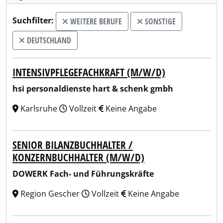
Suchfilter:
WEITERE BERUFE
SONSTIGE
DEUTSCHLAND
INTENSIVPFLEGEFACHKRAFT (M/W/D)
hsi personaldienste hart & schenk gmbh
Karlsruhe
Vollzeit
Keine Angabe
SENIOR BILANZBUCHHALTER /
KONZERNBUCHHALTER (M/W/D)
DOWERK Fach- und Führungskräfte
Region Gescher
Vollzeit
Keine Angabe