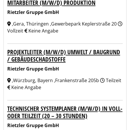
MITARBEITER (M/W/D) PRODUKTION
Rietzler Gruppe GmbH
,Gera, Thüringen ,Gewerbepark Keplerstraße 20
Vollzeit
Keine Angabe
PROJEKTLEITER (M/W/D) UMWELT / BAUGRUND
/ GEBÄUDESCHADSTOFFE
Rietzler Gruppe GmbH
,Würzburg, Bayern ,Frankenstraße 205b
Teilzeit
Keine Angabe
TECHNISCHER SYSTEMPLANER (M/W/D) IN VOLL-
ODER TEILZEIT (20 – 30 STUNDEN)
Rietzler Gruppe GmbH