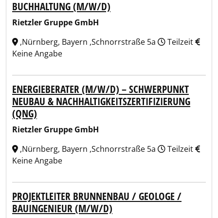
BUCHHALTUNG (M/W/D)
Rietzler Gruppe GmbH
,Nürnberg, Bayern ,Schnorrstraße 5a
Teilzeit
Keine Angabe
ENERGIEBERATER (M/W/D) – SCHWERPUNKT
NEUBAU & NACHHALTIGKEITSZERTIFIZIERUNG
(QNG)
Rietzler Gruppe GmbH
,Nürnberg, Bayern ,Schnorrstraße 5a
Teilzeit
Keine Angabe
PROJEKTLEITER BRUNNENBAU / GEOLOGE /
BAUINGENIEUR (M/W/D)