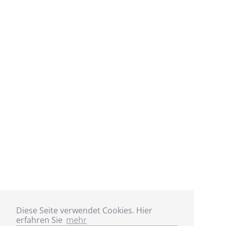
Diese Seite verwendet Cookies. Hier
erfahren Sie
mehr