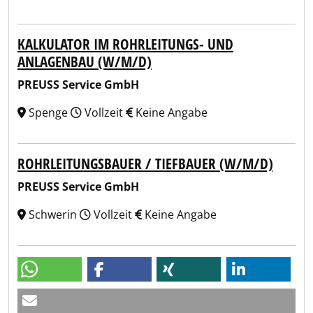
KALKULATOR IM ROHRLEITUNGS- UND
ANLAGENBAU (W/M/D)
PREUSS Service GmbH
Spenge
Vollzeit
Keine Angabe
ROHRLEITUNGSBAUER / TIEFBAUER (W/M/D)
PREUSS Service GmbH
Schwerin
Vollzeit
Keine Angabe