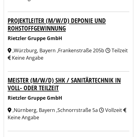
PROJEKTLEITER (M/W/D) DEPONIE UND
ROHSTOFFGEWINNUNG
Rietzler Gruppe GmbH
,Würzburg, Bayern ,Frankenstraße 205b
Teilzeit
Keine Angabe
MEISTER (M/W/D) SHK / SANITÄRTECHNIK IN
VOLL- ODER TEILZEIT
Rietzler Gruppe GmbH
,Nürnberg, Bayern ,Schnorrstraße 5a
Vollzeit
Keine Angabe