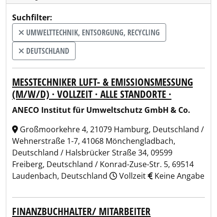
Suchfilter:
UMWELTTECHNIK, ENTSORGUNG, RECYCLING
DEUTSCHLAND
MESSTECHNIKER LUFT- & EMISSIONSMESSUNG
(M/W/D) · VOLLZEIT · ALLE STANDORTE ·
ANECO Institut für Umweltschutz GmbH & Co.
Großmoorkehre 4, 21079 Hamburg, Deutschland /
Wehnerstraße 1-7, 41068 Mönchengladbach,
Deutschland / Halsbrücker Straße 34, 09599
Freiberg, Deutschland / Konrad-Zuse-Str. 5, 69514
Laudenbach, Deutschland
Vollzeit
Keine Angabe
FINANZBUCHHALTER/ MITARBEITER