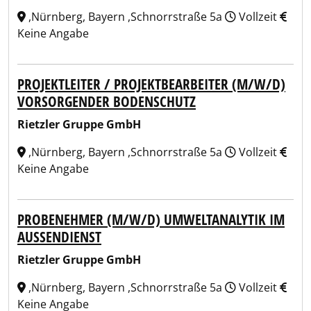
,Nürnberg, Bayern ,Schnorrstraße 5a
Vollzeit
Keine Angabe
PROJEKTLEITER / PROJEKTBEARBEITER (M/W/D)
VORSORGENDER BODENSCHUTZ
Rietzler Gruppe GmbH
,Nürnberg, Bayern ,Schnorrstraße 5a
Vollzeit
Keine Angabe
PROBENEHMER (M/W/D) UMWELTANALYTIK IM
AUSSENDIENST
Rietzler Gruppe GmbH
,Nürnberg, Bayern ,Schnorrstraße 5a
Vollzeit
Keine Angabe