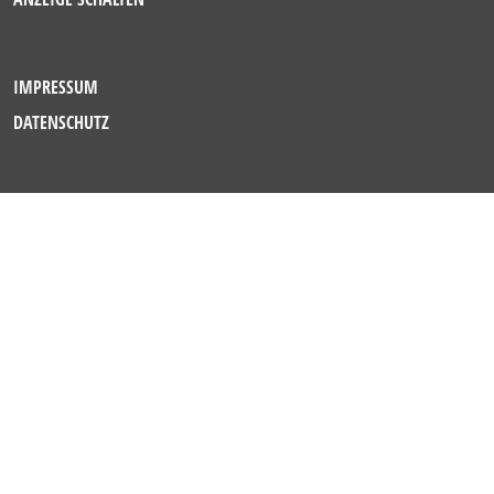
IMPRESSUM
DATENSCHUTZ