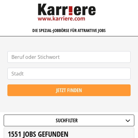
KARRIERE.COM
DIE SPEZIAL-JOBBÖRSE FÜR ATTRAKTIVE JOBS
JETZT FINDEN
SUCHFILTER
1551 JOBS GEFUNDEN