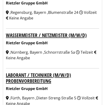
Rietzler Gruppe GmbH
,Regensburg, Bayern ,Blumenstraße 24
Vollzeit
Keine Angabe
WASSERMEISTER / NETZMEISTER (M/W/D)
Rietzler Gruppe GmbH
,Nürnberg, Bayern ,Schnorrstraße 5a
Teilzeit
Keine Angabe
LABORANT / TECHNIKER (M/W/D)
PROBENVORBEREITUNG
Rietzler Gruppe GmbH
,Fürth, Bayern ,Dieter-Streng-Straße 5
Vollzeit
Keine Angabe