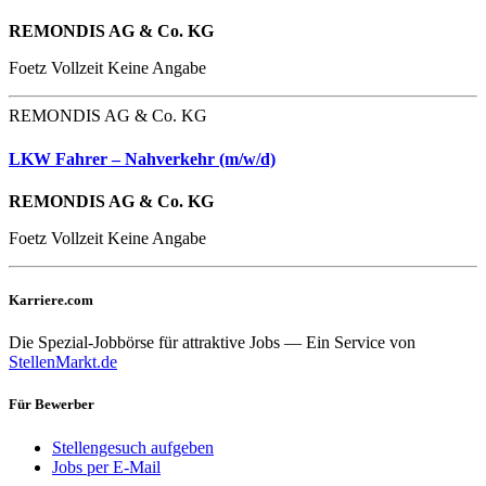
REMONDIS AG & Co. KG
Foetz
Vollzeit
Keine Angabe
REMONDIS AG & Co. KG
LKW Fahrer – Nahverkehr (m/w/d)
REMONDIS AG & Co. KG
Foetz
Vollzeit
Keine Angabe
Karriere.com
Die Spezial-Jobbörse für attraktive Jobs — Ein Service von
StellenMarkt.de
Für Bewerber
Stellengesuch aufgeben
Jobs per E-Mail