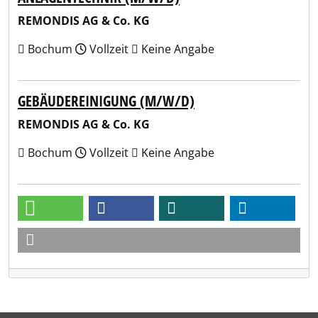
REMONDIS AG & Co. KG
Bochum
Vollzeit
Keine Angabe
GEBÄUDEREINIGUNG (M/W/D)
REMONDIS AG & Co. KG
Bochum
Vollzeit
Keine Angabe