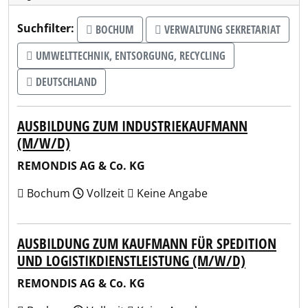
Suchfilter:
BOCHUM
VERWALTUNG SEKRETARIAT
UMWELTTECHNIK, ENTSORGUNG, RECYCLING
DEUTSCHLAND
AUSBILDUNG ZUM INDUSTRIEKAUFMANN
(M/W/D)
REMONDIS AG & Co. KG
Bochum
Vollzeit
Keine Angabe
AUSBILDUNG ZUM KAUFMANN FÜR SPEDITION
UND LOGISTIKDIENSTLEISTUNG (M/W/D)
REMONDIS AG & Co. KG