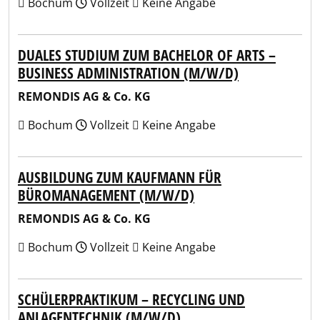
Bochum
Vollzeit
Keine Angabe
DUALES STUDIUM ZUM BACHELOR OF ARTS –
BUSINESS ADMINISTRATION (M/W/D)
REMONDIS AG & Co. KG
Bochum
Vollzeit
Keine Angabe
AUSBILDUNG ZUM KAUFMANN FÜR
BÜROMANAGEMENT (M/W/D)
REMONDIS AG & Co. KG
Bochum
Vollzeit
Keine Angabe
SCHÜLERPRAKTIKUM – RECYCLING UND
ANLAGENTECHNIK (M/W/D)