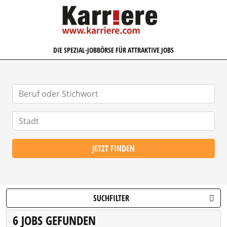
KARRIERE.COM
DIE SPEZIAL-JOBBÖRSE FÜR ATTRAKTIVE JOBS
JETZT FINDEN
SUCHFILTER
6 JOBS GEFUNDEN