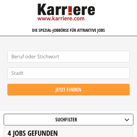
KARRIERE.COM
DIE SPEZIAL-JOBBÖRSE FÜR ATTRAKTIVE JOBS
JETZT FINDEN
SUCHFILTER
4 JOBS GEFUNDEN