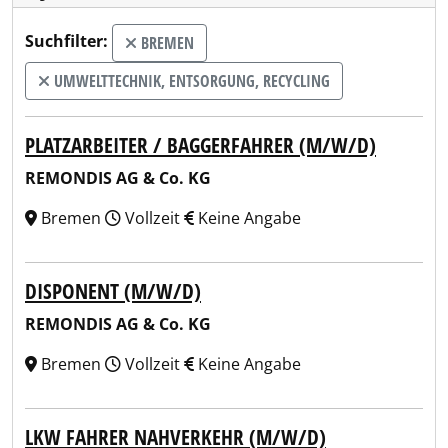
Suchfilter:
BREMEN
UMWELTTECHNIK, ENTSORGUNG, RECYCLING
PLATZARBEITER / BAGGERFAHRER (M/W/D)
REMONDIS AG & Co. KG
Bremen
Vollzeit
Keine Angabe
DISPONENT (M/W/D)
REMONDIS AG & Co. KG
Bremen
Vollzeit
Keine Angabe
LKW FAHRER NAHVERKEHR (M/W/D)