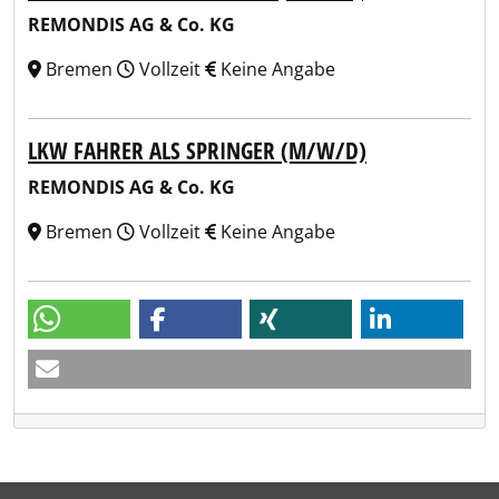
REMONDIS AG & Co. KG
Bremen
Vollzeit
Keine Angabe
LKW FAHRER ALS SPRINGER (M/W/D)
REMONDIS AG & Co. KG
Bremen
Vollzeit
Keine Angabe