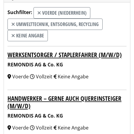
Suchfilter:
VOERDE (NIEDERRHEIN)
UMWELTTECHNIK, ENTSORGUNG, RECYCLING
KEINE ANGABE
WERKSENTSORGER / STAPLERFAHRER (M/W/D)
REMONDIS AG & Co. KG
Voerde
Vollzeit
Keine Angabe
HANDWERKER – GERNE AUCH QUEREINSTEIGER
(M/W/D)
REMONDIS AG & Co. KG
Voerde
Vollzeit
Keine Angabe