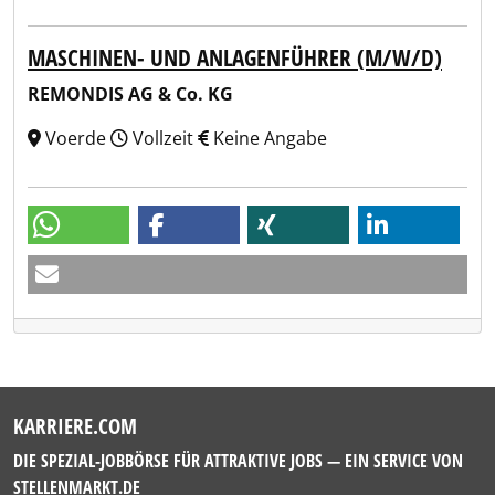
MASCHINEN- UND ANLAGENFÜHRER (M/W/D)
REMONDIS AG & Co. KG
Voerde
Vollzeit
Keine Angabe
KARRIERE.COM
DIE SPEZIAL-JOBBÖRSE FÜR ATTRAKTIVE JOBS — EIN SERVICE VON
STELLENMARKT.DE