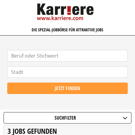
KARRIERE.COM
DIE SPEZIAL-JOBBÖRSE FÜR ATTRAKTIVE JOBS
JETZT FINDEN
SUCHFILTER
3 JOBS GEFUNDEN