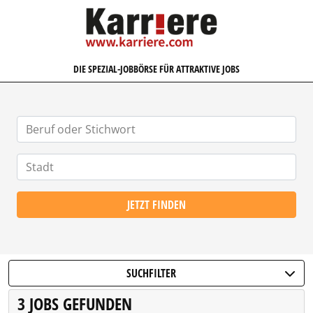
KARRIERE.COM
DIE SPEZIAL-JOBBÖRSE FÜR ATTRAKTIVE JOBS
JETZT FINDEN
SUCHFILTER
3 JOBS GEFUNDEN