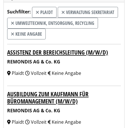
Suchfilter:
PLAIDT
VERWALTUNG SEKRETARIAT
UMWELTTECHNIK, ENTSORGUNG, RECYCLING
KEINE ANGABE
ASSISTENZ DER BEREICHSLEITUNG (M/W/D)
REMONDIS AG & Co. KG
Plaidt
Vollzeit
Keine Angabe
AUSBILDUNG ZUM KAUFMANN FÜR
BÜROMANAGEMENT (M/W/D)
REMONDIS AG & Co. KG
Plaidt
Vollzeit
Keine Angabe