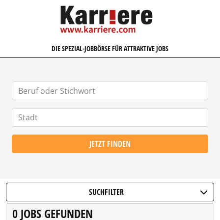
KARRIERE.COM
DIE SPEZIAL-JOBBÖRSE FÜR ATTRAKTIVE JOBS
JETZT FINDEN
SUCHFILTER
0 JOBS GEFUNDEN