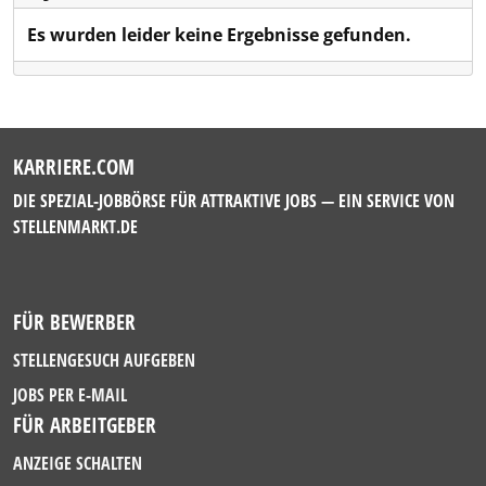
Es wurden leider keine Ergebnisse gefunden.
KARRIERE.COM
DIE SPEZIAL-JOBBÖRSE FÜR ATTRAKTIVE JOBS — EIN SERVICE VON
STELLENMARKT.DE
FÜR BEWERBER
STELLENGESUCH AUFGEBEN
JOBS PER E-MAIL
FÜR ARBEITGEBER
ANZEIGE SCHALTEN