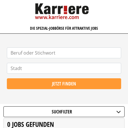
KARRIERE.COM
DIE SPEZIAL-JOBBÖRSE FÜR ATTRAKTIVE JOBS
JETZT FINDEN
SUCHFILTER
0 JOBS GEFUNDEN