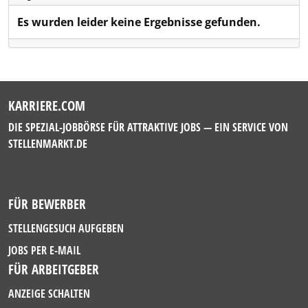
Es wurden leider keine Ergebnisse gefunden.
KARRIERE.COM
DIE SPEZIAL-JOBBÖRSE FÜR ATTRAKTIVE JOBS — EIN SERVICE VON
STELLENMARKT.DE
FÜR BEWERBER
STELLENGESUCH AUFGEBEN
JOBS PER E-MAIL
FÜR ARBEITGEBER
ANZEIGE SCHALTEN