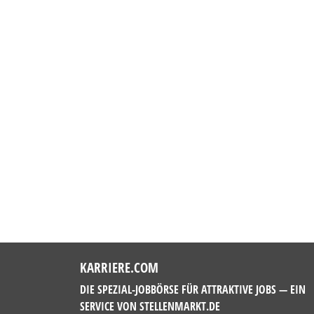
KARRIERE.COM
DIE SPEZIAL-JOBBÖRSE FÜR ATTRAKTIVE JOBS — EIN
SERVICE VON
STELLENMARKT.DE