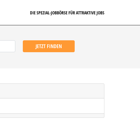
DIE SPEZIAL-JOBBÖRSE FÜR ATTRAKTIVE JOBS
JETZT FINDEN