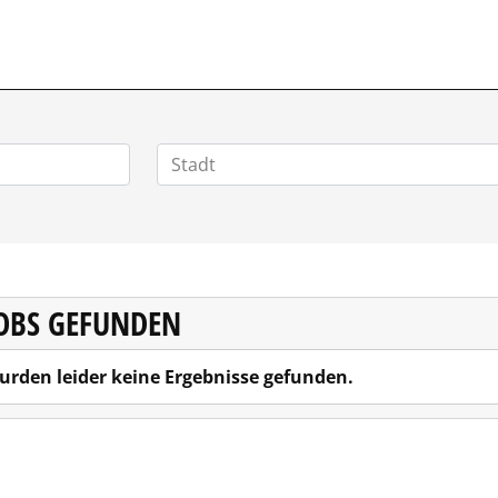
JOBS GEFUNDEN
urden leider keine Ergebnisse gefunden.