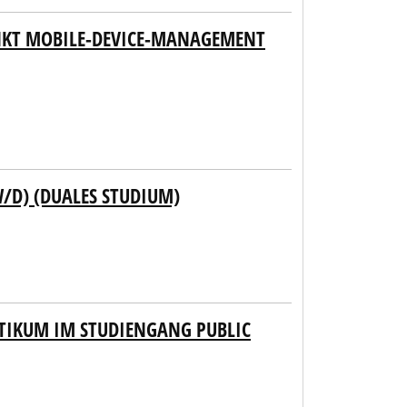
UNKT MOBILE-DEVICE-MANAGEMENT
/D) (DUALES STUDIUM)
KTIKUM IM STUDIENGANG PUBLIC