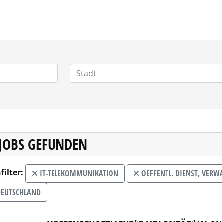
 JOBS GEFUNDEN
filter:
IT-TELEKOMMUNIKATION
OEFFENTL. DIENST, VER
EUTSCHLAND