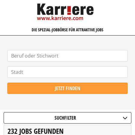
KARRIERE.COM
DIE SPEZIAL-JOBBÖRSE FÜR ATTRAKTIVE JOBS
JETZT FINDEN
SUCHFILTER
232 JOBS GEFUNDEN