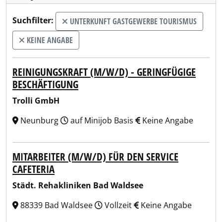
Suchfilter:
UNTERKUNFT GASTGEWERBE TOURISMUS
KEINE ANGABE
REINIGUNGSKRAFT (M/W/D) - GERINGFÜGIGE
BESCHÄFTIGUNG
Trolli GmbH
Neunburg
auf Minijob Basis
Keine Angabe
MITARBEITER (M/W/D) FÜR DEN SERVICE
CAFETERIA
Städt. Rehakliniken Bad Waldsee
88339 Bad Waldsee
Vollzeit
Keine Angabe