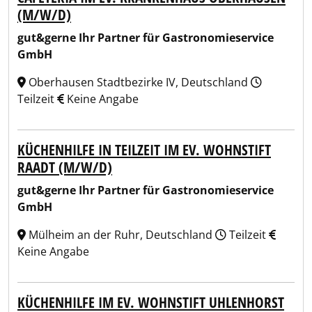
(M/W/D)
gut&gerne Ihr Partner für Gastronomieservice
GmbH
Oberhausen Stadtbezirke IV, Deutschland
Teilzeit
Keine Angabe
KÜCHENHILFE IN TEILZEIT IM EV. WOHNSTIFT
RAADT (M/W/D)
gut&gerne Ihr Partner für Gastronomieservice
GmbH
Mülheim an der Ruhr, Deutschland
Teilzeit
Keine Angabe
KÜCHENHILFE IM EV. WOHNSTIFT UHLENHORST