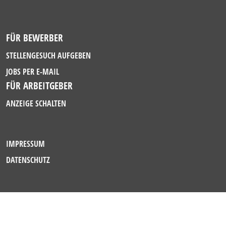
FÜR BEWERBER
STELLENGESUCH AUFGEBEN
JOBS PER E-MAIL
FÜR ARBEITGEBER
ANZEIGE SCHALTEN
IMPRESSUM
DATENSCHUTZ