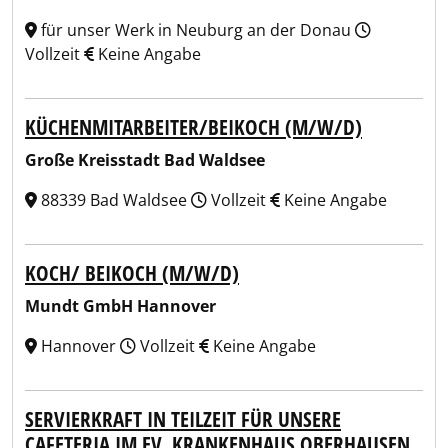
für unser Werk in Neuburg an der Donau
Vollzeit
Keine Angabe
KÜCHENMITARBEITER/BEIKOCH (M/W/D)
Große Kreisstadt Bad Waldsee
88339 Bad Waldsee
Vollzeit
Keine Angabe
KOCH/ BEIKOCH (M/W/D)
Mundt GmbH Hannover
Hannover
Vollzeit
Keine Angabe
SERVIERKRAFT IN TEILZEIT FÜR UNSERE
CAFETERIA IM EV. KRANKENHAUS OBERHAUSEN