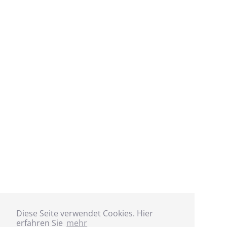
Diese Seite verwendet Cookies. Hier
erfahren Sie
mehr