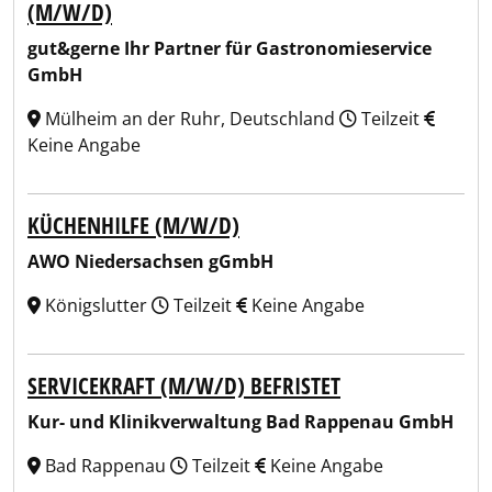
(M/W/D)
gut&gerne Ihr Partner für Gastronomieservice
GmbH
Mülheim an der Ruhr, Deutschland
Teilzeit
Keine Angabe
KÜCHENHILFE (M/W/D)
AWO Niedersachsen gGmbH
Königslutter
Teilzeit
Keine Angabe
SERVICEKRAFT (M/W/D) BEFRISTET
Kur- und Klinikverwaltung Bad Rappenau GmbH
Bad Rappenau
Teilzeit
Keine Angabe