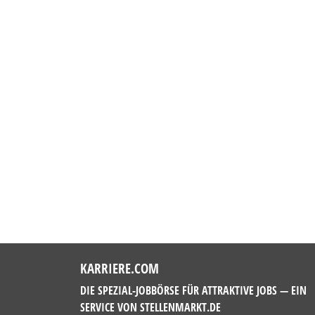
KARRIERE.COM
DIE SPEZIAL-JOBBÖRSE FÜR ATTRAKTIVE JOBS — EIN
SERVICE VON
STELLENMARKT.DE