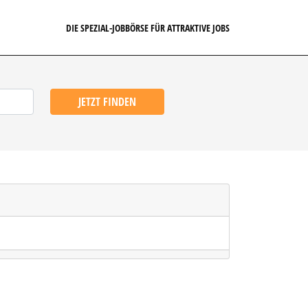
DIE SPEZIAL-JOBBÖRSE FÜR ATTRAKTIVE JOBS
JETZT FINDEN