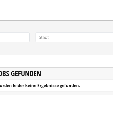
JOBS GEFUNDEN
urden leider keine Ergebnisse gefunden.