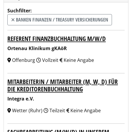
Suchfilter:
BANKEN FINANZEN / TREASURY VERSICHERUNGEN
REFERENT FINANZBUCHHALTUNG M/W/D
Ortenau Klinikum gKAöR
Offenburg
Vollzeit
Keine Angabe
MITARBEITERIN / MITARBEITER (M, W, D) FÜR
DIE KREDITORENBUCHHALTUNG
Integra e.V.
Wetter (Ruhr)
Teilzeit
Keine Angabe