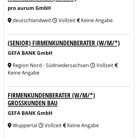
pro aurum GmbH
deutschlandweit
Vollzeit
Keine Angabe
(SENIOR) FIRMENKUNDENBERATER (W/M/*)
GEFA BANK GmbH
Region Nord - Südniedersachsen
Vollzeit
Keine Angabe
FIRMENKUNDENBERATER (W/M/*)
GROSSKUNDEN BAU
GEFA BANK GmbH
Wuppertal
Vollzeit
Keine Angabe