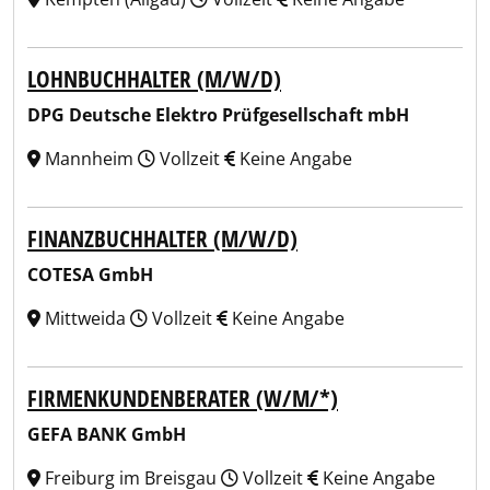
LOHNBUCHHALTER (M/W/D)
DPG Deutsche Elektro Prüfgesellschaft mbH
Mannheim
Vollzeit
Keine Angabe
FINANZBUCHHALTER (M/W/D)
COTESA GmbH
Mittweida
Vollzeit
Keine Angabe
FIRMENKUNDENBERATER (W/M/*)
GEFA BANK GmbH
Freiburg im Breisgau
Vollzeit
Keine Angabe