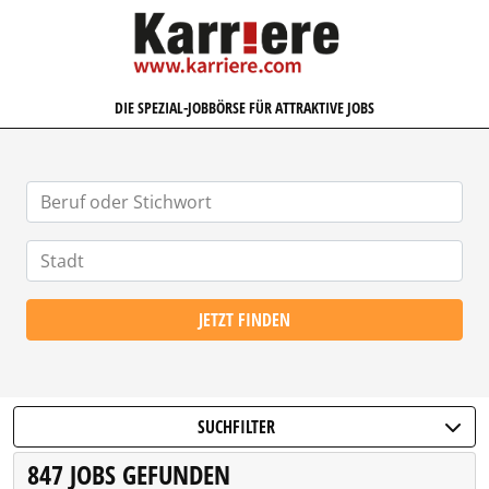
KARRIERE.COM
DIE SPEZIAL-JOBBÖRSE FÜR ATTRAKTIVE JOBS
JETZT FINDEN
SUCHFILTER
847 JOBS GEFUNDEN