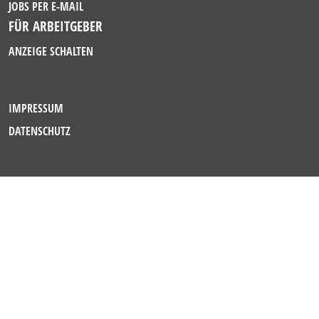
JOBS PER E-MAIL
FÜR ARBEITGEBER
ANZEIGE SCHALTEN
IMPRESSUM
DATENSCHUTZ