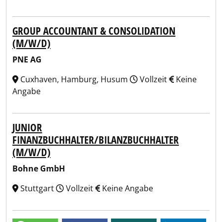
GROUP ACCOUNTANT & CONSOLIDATION
(M/W/D)
PNE AG
Cuxhaven, Hamburg, Husum
Vollzeit
Keine
Angabe
JUNIOR
FINANZBUCHHALTER/BILANZBUCHHALTER
(M/W/D)
Bohne GmbH
Stuttgart
Vollzeit
Keine Angabe