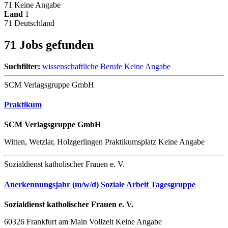
71
Keine Angabe
Land
1
71
Deutschland
71 Jobs gefunden
Suchfilter:
wissenschaftliche Berufe
Keine Angabe
SCM Verlagsgruppe GmbH
Praktikum
SCM Verlagsgruppe GmbH
Witten, Wetzlar, Holzgerlingen
Praktikumsplatz
Keine Angabe
Sozialdienst katholischer Frauen e. V.
Anerkennungsjahr (m/w/d) Soziale Arbeit Tagesgruppe
Sozialdienst katholischer Frauen e. V.
60326 Frankfurt am Main
Vollzeit
Keine Angabe