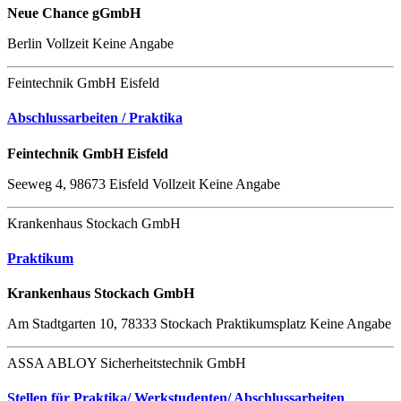
Neue Chance gGmbH
Berlin
Vollzeit
Keine Angabe
Feintechnik GmbH Eisfeld
Abschlussarbeiten / Praktika
Feintechnik GmbH Eisfeld
Seeweg 4, 98673 Eisfeld
Vollzeit
Keine Angabe
Krankenhaus Stockach GmbH
Praktikum
Krankenhaus Stockach GmbH
Am Stadtgarten 10, 78333 Stockach
Praktikumsplatz
Keine Angabe
ASSA ABLOY Sicherheitstechnik GmbH
Stellen für Praktika/ Werkstudenten/ Abschlussarbeiten