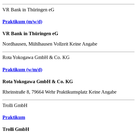
VR Bank in Thüringen eG
Praktikum (m/w/d)
VR Bank in Thüringen eG
Nordhausen, Mühlhausen
Vollzeit
Keine Angabe
Rota Yokogawa GmbH & Co. KG
Praktikum (w/m/d)
Rota Yokogawa GmbH & Co. KG
Rheinstraße 8, 79664 Wehr
Praktikumsplatz
Keine Angabe
Trolli GmbH
Praktikum
Trolli GmbH