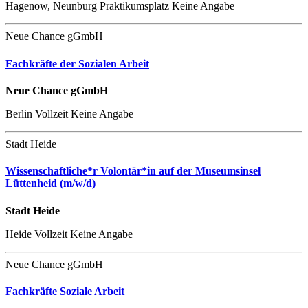
Hagenow, Neunburg
Praktikumsplatz
Keine Angabe
Neue Chance gGmbH
Fachkräfte der Sozialen Arbeit
Neue Chance gGmbH
Berlin
Vollzeit
Keine Angabe
Stadt Heide
Wissenschaftliche*r Volontär*in auf der Museumsinsel
Lüttenheid (m/w/d)
Stadt Heide
Heide
Vollzeit
Keine Angabe
Neue Chance gGmbH
Fachkräfte Soziale Arbeit