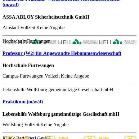
(m/w/d)
ASSA ABLOY Sicherheitstechnik GmbH
Albstadt
Vollzeit
Keine Angabe
Hochschule Furtwangen
Professur (W2) für Angewandte Hebammenwissenschaft
Hochschule Furtwangen
Campus Furtwangen
Vollzeit
Keine Angabe
Lebenshilfe Wolfsburg gemeinnützige Gesellschaft mbH
Praktikum (m/w/d)
Lebenshilfe Wolfsburg gemeinnützige Gesellschaft mbH
Wolfsburg
Vollzeit
Keine Angabe
Klinik Bad Trissl GmbH