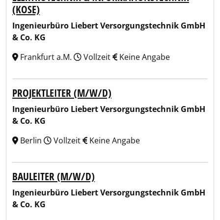
(KOSE)
Ingenieurbüro Liebert Versorgungstechnik GmbH
& Co. KG
Frankfurt a.M.
Vollzeit
Keine Angabe
PROJEKTLEITER (M/W/D)
Ingenieurbüro Liebert Versorgungstechnik GmbH
& Co. KG
Berlin
Vollzeit
Keine Angabe
BAULEITER (M/W/D)
Ingenieurbüro Liebert Versorgungstechnik GmbH
& Co. KG