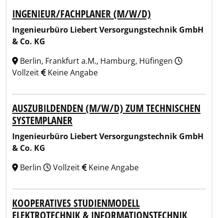
INGENIEUR/FACHPLANER (M/W/D)
Ingenieurbüro Liebert Versorgungstechnik GmbH
& Co. KG
Berlin, Frankfurt a.M., Hamburg, Hüfingen
Vollzeit
Keine Angabe
AUSZUBILDENDEN (M/W/D) ZUM TECHNISCHEN
SYSTEMPLANER
Ingenieurbüro Liebert Versorgungstechnik GmbH
& Co. KG
Berlin
Vollzeit
Keine Angabe
KOOPERATIVES STUDIENMODELL
ELEKTROTECHNIK & INFORMATIONSTECHNIK