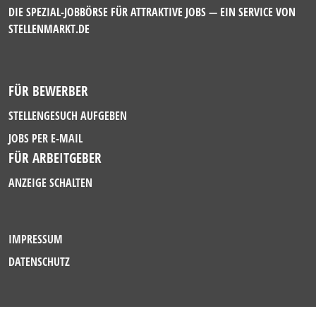
DIE SPEZIAL-JOBBÖRSE FÜR ATTRAKTIVE JOBS — EIN SERVICE VON
STELLENMARKT.DE
FÜR BEWERBER
STELLENGESUCH AUFGEBEN
JOBS PER E-MAIL
FÜR ARBEITGEBER
ANZEIGE SCHALTEN
IMPRESSUM
DATENSCHUTZ