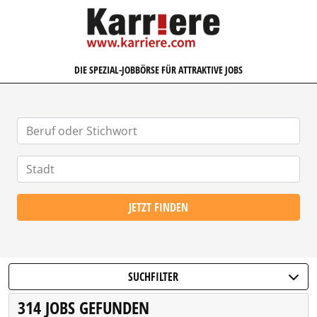
KARRIERE.COM
DIE SPEZIAL-JOBBÖRSE FÜR ATTRAKTIVE JOBS
JETZT FINDEN
SUCHFILTER
314 JOBS GEFUNDEN