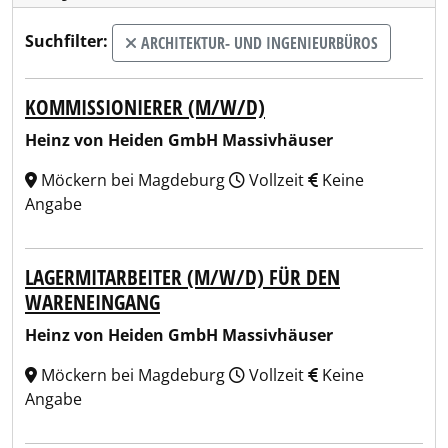
Suchfilter:
ARCHITEKTUR- UND INGENIEURBÜROS
KOMMISSIONIERER (M/W/D)
Heinz von Heiden GmbH Massivhäuser
Möckern bei Magdeburg
Vollzeit
Keine
Angabe
LAGERMITARBEITER (M/W/D) FÜR DEN
WARENEINGANG
Heinz von Heiden GmbH Massivhäuser
Möckern bei Magdeburg
Vollzeit
Keine
Angabe