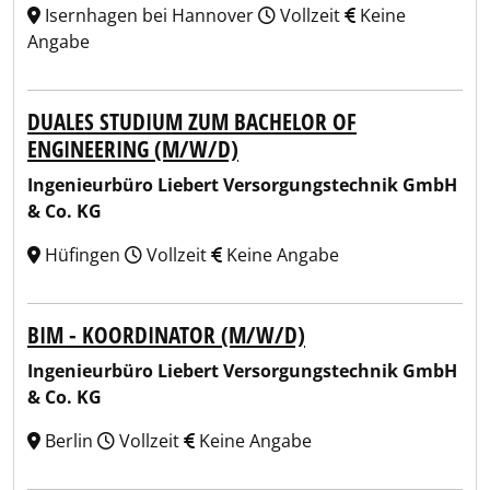
Isernhagen bei Hannover
Vollzeit
Keine
Angabe
DUALES STUDIUM ZUM BACHELOR OF
ENGINEERING (M/W/D)
Ingenieurbüro Liebert Versorgungstechnik GmbH
& Co. KG
Hüfingen
Vollzeit
Keine Angabe
BIM - KOORDINATOR (M/W/D)
Ingenieurbüro Liebert Versorgungstechnik GmbH
& Co. KG
Berlin
Vollzeit
Keine Angabe