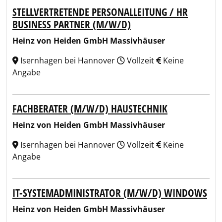
STELLVERTRETENDE PERSONALLEITUNG / HR
BUSINESS PARTNER (M/W/D)
Heinz von Heiden GmbH Massivhäuser
Isernhagen bei Hannover
Vollzeit
Keine
Angabe
FACHBERATER (M/W/D) HAUSTECHNIK
Heinz von Heiden GmbH Massivhäuser
Isernhagen bei Hannover
Vollzeit
Keine
Angabe
IT-SYSTEMADMINISTRATOR (M/W/D) WINDOWS
Heinz von Heiden GmbH Massivhäuser