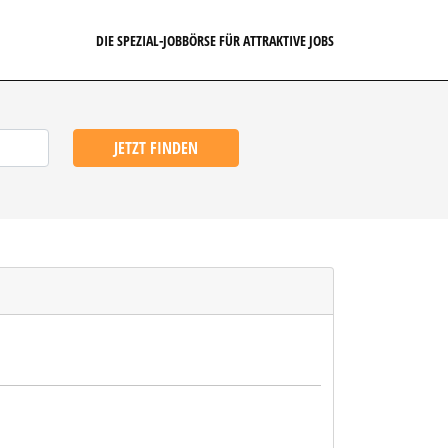
DIE SPEZIAL-JOBBÖRSE FÜR ATTRAKTIVE JOBS
JETZT FINDEN