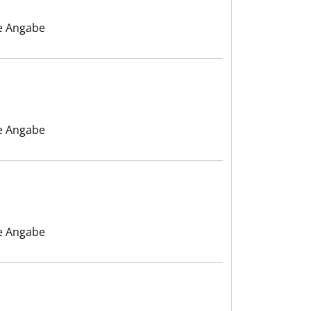
e Angabe
e Angabe
e Angabe