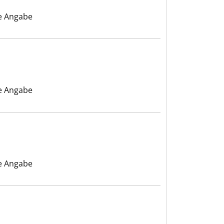
e Angabe
e Angabe
e Angabe