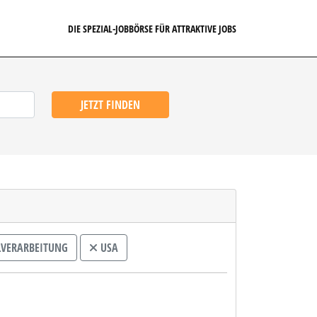
DIE SPEZIAL-JOBBÖRSE FÜR ATTRAKTIVE JOBS
JETZT FINDEN
VERARBEITUNG
USA