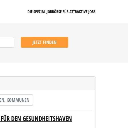
DIE SPEZIAL-JOBBÖRSE FÜR ATTRAKTIVE JOBS
JETZT FINDEN
DEN, KOMMUNEN
 FÜR DEN GESUNDHEITSHAVEN