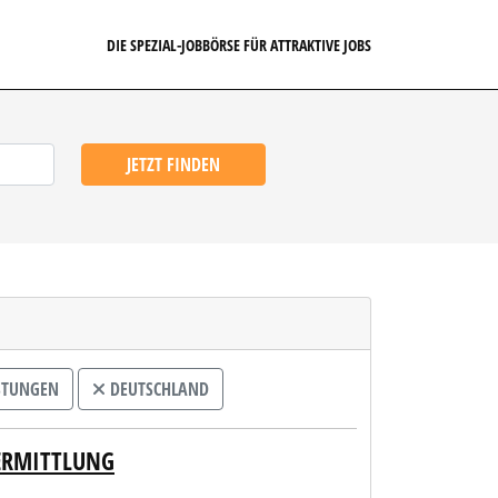
DIE SPEZIAL-JOBBÖRSE FÜR ATTRAKTIVE JOBS
JETZT FINDEN
STUNGEN
DEUTSCHLAND
VERMITTLUNG