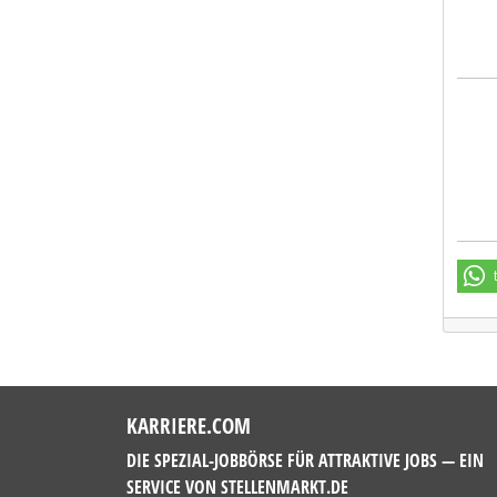
Blec
KARRIERE.COM
DIE SPEZIAL-JOBBÖRSE FÜR ATTRAKTIVE JOBS — EIN
SERVICE VON
STELLENMARKT.DE