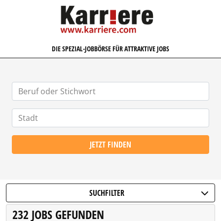
KARRIERE.COM
DIE SPEZIAL-JOBBÖRSE FÜR ATTRAKTIVE JOBS
JETZT FINDEN
SUCHFILTER
232 JOBS GEFUNDEN