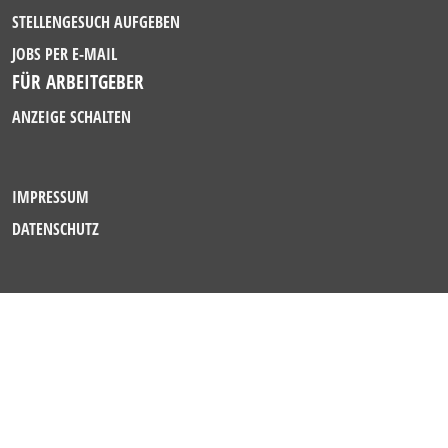
STELLENGESUCH AUFGEBEN
JOBS PER E-MAIL
FÜR ARBEITGEBER
ANZEIGE SCHALTEN
IMPRESSUM
DATENSCHUTZ