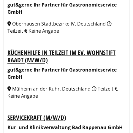
gut&gerne Ihr Partner für Gastronomieservice
GmbH
Oberhausen Stadtbezirke IV, Deutschland
Teilzeit
Keine Angabe
KÜCHENHILFE IN TEILZEIT IM EV. WOHNSTIFT
RAADT (M/W/D)
gut&gerne Ihr Partner für Gastronomieservice
GmbH
Mülheim an der Ruhr, Deutschland
Teilzeit
Keine Angabe
SERVICEKRAFT (M/W/D)
Kur- und Klinikverwaltung Bad Rappenau GmbH