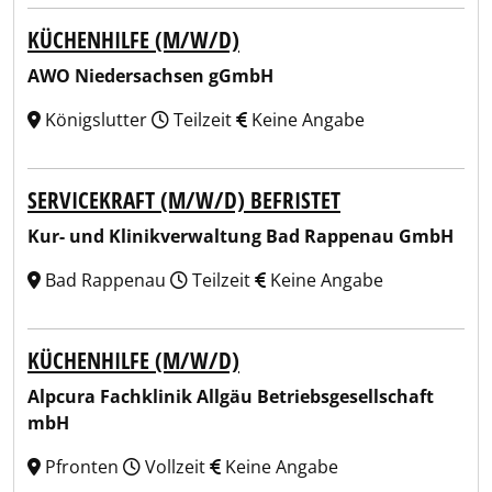
KÜCHENHILFE (M/W/D)
AWO Niedersachsen gGmbH
Königslutter
Teilzeit
Keine Angabe
SERVICEKRAFT (M/W/D) BEFRISTET
Kur- und Klinikverwaltung Bad Rappenau GmbH
Bad Rappenau
Teilzeit
Keine Angabe
KÜCHENHILFE (M/W/D)
Alpcura Fachklinik Allgäu Betriebsgesellschaft
mbH
Pfronten
Vollzeit
Keine Angabe