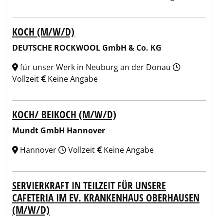
KOCH (M/W/D)
DEUTSCHE ROCKWOOL GmbH & Co. KG
für unser Werk in Neuburg an der Donau
Vollzeit
Keine Angabe
KOCH/ BEIKOCH (M/W/D)
Mundt GmbH Hannover
Hannover
Vollzeit
Keine Angabe
SERVIERKRAFT IN TEILZEIT FÜR UNSERE
CAFETERIA IM EV. KRANKENHAUS OBERHAUSEN
(M/W/D)