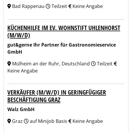
Bad Rappenau
Teilzeit
Keine Angabe
KÜCHENHILFE IM EV. WOHNSTIFT UHLENHORST
(M/W/D)
gut&gerne Ihr Partner für Gastronomieservice
GmbH
Mülheim an der Ruhr, Deutschland
Teilzeit
Keine Angabe
VERKÄUFER (M/W/D) IN GERINGFÜGIGER
BESCHÄFTIGUNG GRAZ
Walz GmbH
Graz
auf Minijob Basis
Keine Angabe