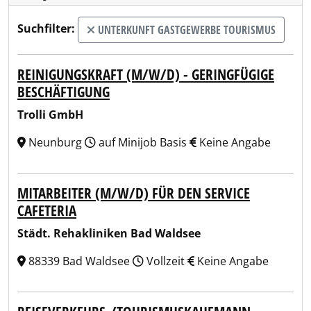
Suchfilter:
UNTERKUNFT GASTGEWERBE TOURISMUS
REINIGUNGSKRAFT (M/W/D) - GERINGFÜGIGE
BESCHÄFTIGUNG
Trolli GmbH
Neunburg
auf Minijob Basis
Keine Angabe
MITARBEITER (M/W/D) FÜR DEN SERVICE
CAFETERIA
Städt. Rehakliniken Bad Waldsee
88339 Bad Waldsee
Vollzeit
Keine Angabe