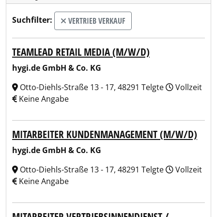
Suchfilter:
VERTRIEB VERKAUF
TEAMLEAD RETAIL MEDIA (M/W/D)
hygi.de GmbH & Co. KG
Otto-Diehls-Straße 13 - 17, 48291 Telgte
Vollzeit
Keine Angabe
MITARBEITER KUNDENMANAGEMENT (M/W/D)
hygi.de GmbH & Co. KG
Otto-Diehls-Straße 13 - 17, 48291 Telgte
Vollzeit
Keine Angabe
MITARBEITER VERTRIEBSINNENDIENST /