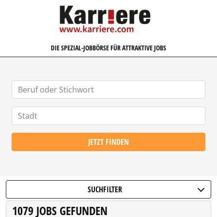
KARRIERE.COM
DIE SPEZIAL-JOBBÖRSE FÜR ATTRAKTIVE JOBS
JETZT FINDEN
SUCHFILTER
1079 JOBS GEFUNDEN