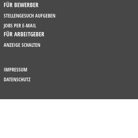
FÜR BEWERBER
STELLENGESUCH AUFGEBEN
JOBS PER E-MAIL
FÜR ARBEITGEBER
ANZEIGE SCHALTEN
IMPRESSUM
DATENSCHUTZ