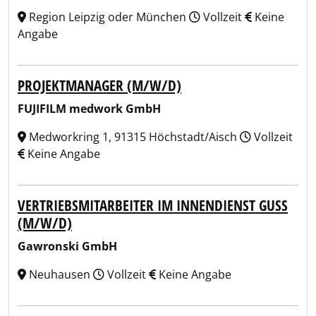
Region Leipzig oder München
Vollzeit
Keine
Angabe
PROJEKTMANAGER (M/W/D)
FUJIFILM medwork GmbH
Medworkring 1, 91315 Höchstadt/Aisch
Vollzeit
Keine Angabe
VERTRIEBSMITARBEITER IM INNENDIENST GUSS
(M/W/D)
Gawronski GmbH
Neuhausen
Vollzeit
Keine Angabe