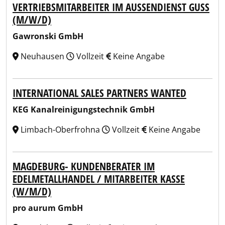
VERTRIEBSMITARBEITER IM AUSSENDIENST GUSS (
M/W/D)
Gawronski GmbH
Neuhausen
Vollzeit
Keine Angabe
INTERNATIONAL SALES PARTNERS WANTED
KEG Kanalreinigungstechnik GmbH
Limbach-Oberfrohna
Vollzeit
Keine Angabe
MAGDEBURG- KUNDENBERATER IM
EDELMETALLHANDEL / MITARBEITER KASSE
(W/M/D)
pro aurum GmbH