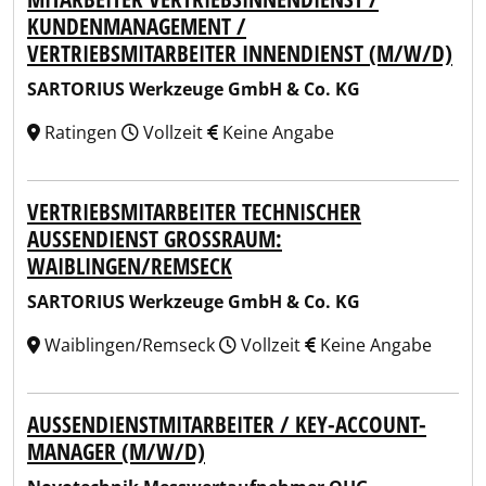
KUNDENMANAGEMENT /
VERTRIEBSMITARBEITER INNENDIENST (M/W/D)
SARTORIUS Werkzeuge GmbH & Co. KG
Ratingen
Vollzeit
Keine Angabe
VERTRIEBSMITARBEITER TECHNISCHER
AUSSENDIENST GROSSRAUM: WA
IBLINGEN/REMSECK
SARTORIUS Werkzeuge GmbH & Co. KG
Waiblingen/Remseck
Vollzeit
Keine Angabe
AUSSENDIENSTMITARBEITER / KEY-ACCOUNT-M
ANAGER (M/W/D)