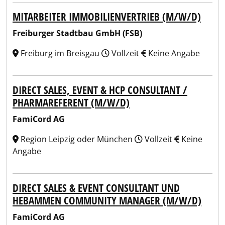
MITARBEITER IMMOBILIENVERTRIEB (M/W/D)
Freiburger Stadtbau GmbH (FSB)
Freiburg im Breisgau
Vollzeit
Keine Angabe
DIRECT SALES, EVENT & HCP CONSULTANT /
PHARMAREFERENT (M/W/D)
FamiCord AG
Region Leipzig oder München
Vollzeit
Keine
Angabe
DIRECT SALES & EVENT CONSULTANT UND
HEBAMMEN COMMUNITY MANAGER (M/W/D)
FamiCord AG