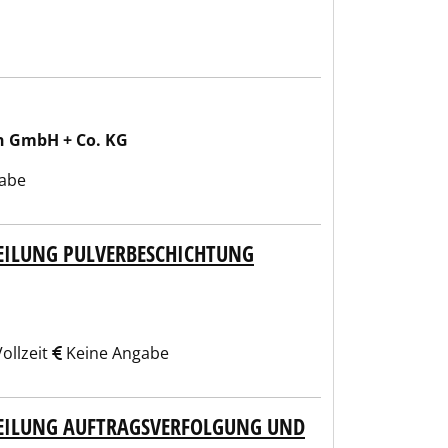
n GmbH + Co. KG
abe
TEILUNG PULVERBESCHICHTUNG
ollzeit
Keine Angabe
TEILUNG AUFTRAGSVERFOLGUNG UND